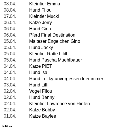
08.04.
Kleintier Emma
08.04.
Hund Filou
07.04.
Kleintier Mucki
06.04.
Katze Jerry
06.04.
Hund Gina
06.04.
Pferd Final Destination
05.04.
Malteser Engelchen Gino
05.04.
Hund Jacky
05.04.
Kleintier Ratte Lilith
05.04.
Hund Pascha Muehlbauer
04.04.
Katze PIET
04.04.
Hund Isa
04.04.
Hund Lucky-unvergessen fuer immer
03.04.
Hund Lilli
02.04.
Vogel Filou
02.04.
Hund Benny
02.04.
Kleintier Lawrence von Hinten
02.04.
Katze Bobby
01.04.
Katze Baylee