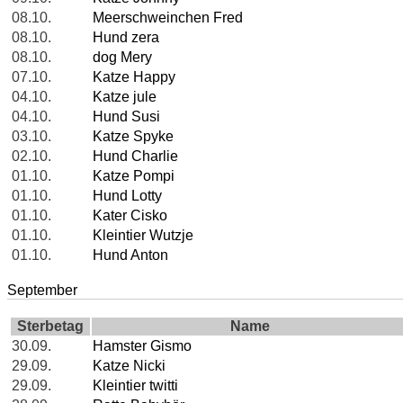
08.10.
Meerschweinchen Fred
08.10.
Hund zera
08.10.
dog Mery
07.10.
Katze Happy
04.10.
Katze jule
04.10.
Hund Susi
03.10.
Katze Spyke
02.10.
Hund Charlie
01.10.
Katze Pompi
01.10.
Hund Lotty
01.10.
Kater Cisko
01.10.
Kleintier Wutzje
01.10.
Hund Anton
September
Sterbetag
Name
30.09.
Hamster Gismo
29.09.
Katze Nicki
29.09.
Kleintier twitti