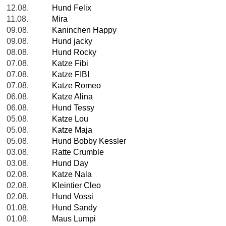
12.08.
Hund Felix
11.08.
Mira
09.08.
Kaninchen Happy
09.08.
Hund jacky
08.08.
Hund Rocky
07.08.
Katze Fibi
07.08.
Katze FIBI
07.08.
Katze Romeo
06.08.
Katze Alina
06.08.
Hund Tessy
05.08.
Katze Lou
05.08.
Katze Maja
05.08.
Hund Bobby Kessler
03.08.
Ratte Crumble
03.08.
Hund Day
02.08.
Katze Nala
02.08.
Kleintier Cleo
02.08.
Hund Vossi
01.08.
Hund Sandy
01.08.
Maus Lumpi