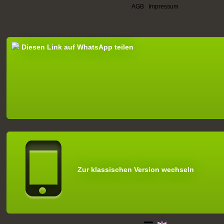
AGB
|
Impressum
Diesen Link auf WhatsApp teilen
Zur klassischen Version wechseln