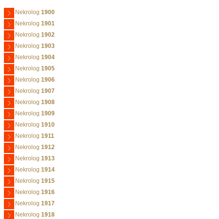
Nekrolog
1900
Nekrolog
1901
Nekrolog
1902
Nekrolog
1903
Nekrolog
1904
Nekrolog
1905
Nekrolog
1906
Nekrolog
1907
Nekrolog
1908
Nekrolog
1909
Nekrolog
1910
Nekrolog
1911
Nekrolog
1912
Nekrolog
1913
Nekrolog
1914
Nekrolog
1915
Nekrolog
1916
Nekrolog
1917
Nekrolog
1918