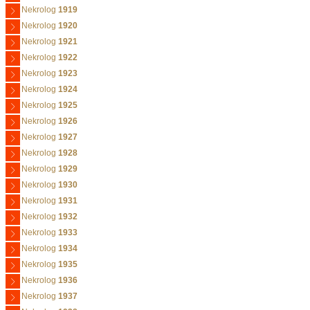
Nekrolog
1919
Nekrolog
1920
Nekrolog
1921
Nekrolog
1922
Nekrolog
1923
Nekrolog
1924
Nekrolog
1925
Nekrolog
1926
Nekrolog
1927
Nekrolog
1928
Nekrolog
1929
Nekrolog
1930
Nekrolog
1931
Nekrolog
1932
Nekrolog
1933
Nekrolog
1934
Nekrolog
1935
Nekrolog
1936
Nekrolog
1937