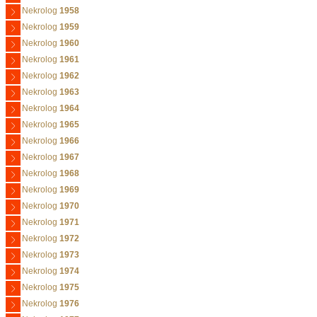
Nekrolog
1958
Nekrolog
1959
Nekrolog
1960
Nekrolog
1961
Nekrolog
1962
Nekrolog
1963
Nekrolog
1964
Nekrolog
1965
Nekrolog
1966
Nekrolog
1967
Nekrolog
1968
Nekrolog
1969
Nekrolog
1970
Nekrolog
1971
Nekrolog
1972
Nekrolog
1973
Nekrolog
1974
Nekrolog
1975
Nekrolog
1976