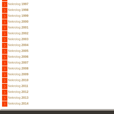
Nekrolog
1997
Nekrolog
1998
Nekrolog
1999
Nekrolog
2000
Nekrolog
2001
Nekrolog
2002
Nekrolog
2003
Nekrolog
2004
Nekrolog
2005
Nekrolog
2006
Nekrolog
2007
Nekrolog
2008
Nekrolog
2009
Nekrolog
2010
Nekrolog
2011
Nekrolog
2012
Nekrolog
2013
Nekrolog
2014