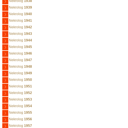
Nekrolog
1938
Nekrolog
1939
Nekrolog
1940
Nekrolog
1941
Nekrolog
1942
Nekrolog
1943
Nekrolog
1944
Nekrolog
1945
Nekrolog
1946
Nekrolog
1947
Nekrolog
1948
Nekrolog
1949
Nekrolog
1950
Nekrolog
1951
Nekrolog
1952
Nekrolog
1953
Nekrolog
1954
Nekrolog
1955
Nekrolog
1956
Nekrolog
1957