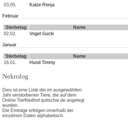
03.05.
Katze Ronja
Februar
Sterbetag
Name
02.02.
Vogel Gucki
Januar
Sterbetag
Name
16.01.
Hund Timmy
Nekrolog
Dies ist eine Liste der im ausgewählten
Jahr verstorbenen Tiere, die auf dem
Online Tierfriedhof quitschie.de angelegt
wurden.
Die Einträge erfolgen innerhalb der
einzelnen Daten alphabetisch.