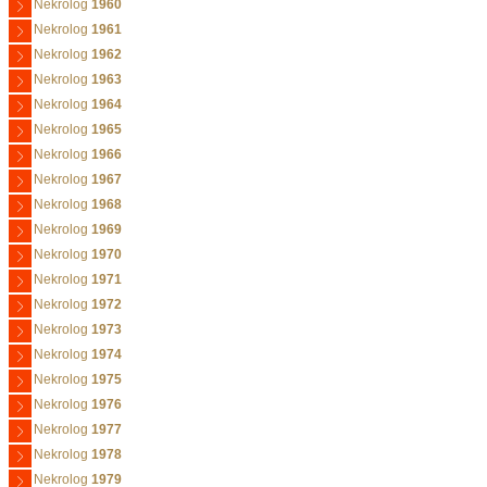
Nekrolog
1960
Nekrolog
1961
Nekrolog
1962
Nekrolog
1963
Nekrolog
1964
Nekrolog
1965
Nekrolog
1966
Nekrolog
1967
Nekrolog
1968
Nekrolog
1969
Nekrolog
1970
Nekrolog
1971
Nekrolog
1972
Nekrolog
1973
Nekrolog
1974
Nekrolog
1975
Nekrolog
1976
Nekrolog
1977
Nekrolog
1978
Nekrolog
1979