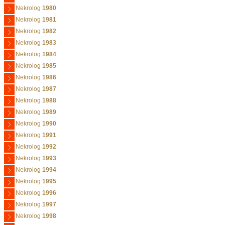
Nekrolog
1980
Nekrolog
1981
Nekrolog
1982
Nekrolog
1983
Nekrolog
1984
Nekrolog
1985
Nekrolog
1986
Nekrolog
1987
Nekrolog
1988
Nekrolog
1989
Nekrolog
1990
Nekrolog
1991
Nekrolog
1992
Nekrolog
1993
Nekrolog
1994
Nekrolog
1995
Nekrolog
1996
Nekrolog
1997
Nekrolog
1998