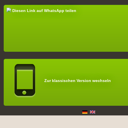
Diesen Link auf WhatsApp teilen
Zur klassischen Version wechseln