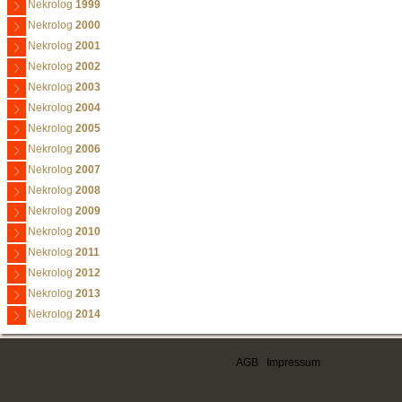
Nekrolog
1999
Nekrolog
2000
Nekrolog
2001
Nekrolog
2002
Nekrolog
2003
Nekrolog
2004
Nekrolog
2005
Nekrolog
2006
Nekrolog
2007
Nekrolog
2008
Nekrolog
2009
Nekrolog
2010
Nekrolog
2011
Nekrolog
2012
Nekrolog
2013
Nekrolog
2014
AGB
|
Impressum