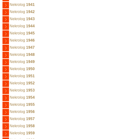
Nekrolog
1941
Nekrolog
1942
Nekrolog
1943
Nekrolog
1944
Nekrolog
1945
Nekrolog
1946
Nekrolog
1947
Nekrolog
1948
Nekrolog
1949
Nekrolog
1950
Nekrolog
1951
Nekrolog
1952
Nekrolog
1953
Nekrolog
1954
Nekrolog
1955
Nekrolog
1956
Nekrolog
1957
Nekrolog
1958
Nekrolog
1959