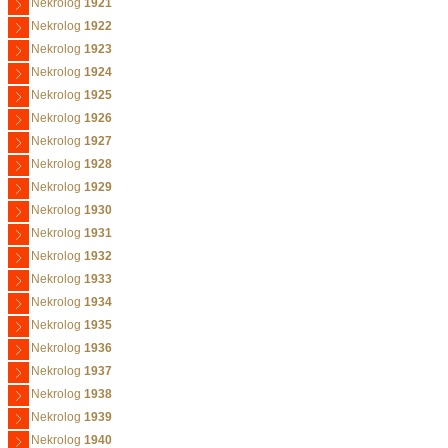
Nekrolog
1921
Nekrolog
1922
Nekrolog
1923
Nekrolog
1924
Nekrolog
1925
Nekrolog
1926
Nekrolog
1927
Nekrolog
1928
Nekrolog
1929
Nekrolog
1930
Nekrolog
1931
Nekrolog
1932
Nekrolog
1933
Nekrolog
1934
Nekrolog
1935
Nekrolog
1936
Nekrolog
1937
Nekrolog
1938
Nekrolog
1939
Nekrolog
1940