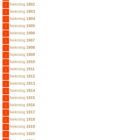
Nekrolog
1902
Nekrolog
1903
Nekrolog
1904
Nekrolog
1905
Nekrolog
1906
Nekrolog
1907
Nekrolog
1908
Nekrolog
1909
Nekrolog
1910
Nekrolog
1911
Nekrolog
1912
Nekrolog
1913
Nekrolog
1914
Nekrolog
1915
Nekrolog
1916
Nekrolog
1917
Nekrolog
1918
Nekrolog
1919
Nekrolog
1920