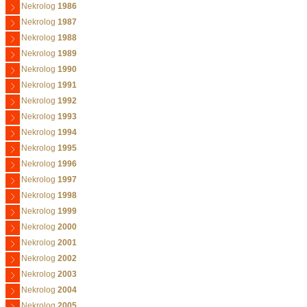
Nekrolog
1986
Nekrolog
1987
Nekrolog
1988
Nekrolog
1989
Nekrolog
1990
Nekrolog
1991
Nekrolog
1992
Nekrolog
1993
Nekrolog
1994
Nekrolog
1995
Nekrolog
1996
Nekrolog
1997
Nekrolog
1998
Nekrolog
1999
Nekrolog
2000
Nekrolog
2001
Nekrolog
2002
Nekrolog
2003
Nekrolog
2004
Nekrolog
2005