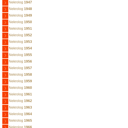
Nekrolog
1947
Nekrolog
1948
Nekrolog
1949
Nekrolog
1950
Nekrolog
1951
Nekrolog
1952
Nekrolog
1953
Nekrolog
1954
Nekrolog
1955
Nekrolog
1956
Nekrolog
1957
Nekrolog
1958
Nekrolog
1959
Nekrolog
1960
Nekrolog
1961
Nekrolog
1962
Nekrolog
1963
Nekrolog
1964
Nekrolog
1965
Nekrolog
1966