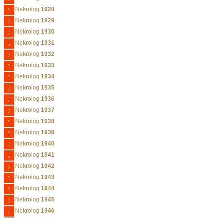
Nekrolog
1928
Nekrolog
1929
Nekrolog
1930
Nekrolog
1931
Nekrolog
1932
Nekrolog
1933
Nekrolog
1934
Nekrolog
1935
Nekrolog
1936
Nekrolog
1937
Nekrolog
1938
Nekrolog
1939
Nekrolog
1940
Nekrolog
1941
Nekrolog
1942
Nekrolog
1943
Nekrolog
1944
Nekrolog
1945
Nekrolog
1946