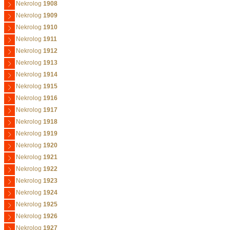
Nekrolog
1908
Nekrolog
1909
Nekrolog
1910
Nekrolog
1911
Nekrolog
1912
Nekrolog
1913
Nekrolog
1914
Nekrolog
1915
Nekrolog
1916
Nekrolog
1917
Nekrolog
1918
Nekrolog
1919
Nekrolog
1920
Nekrolog
1921
Nekrolog
1922
Nekrolog
1923
Nekrolog
1924
Nekrolog
1925
Nekrolog
1926
Nekrolog
1927