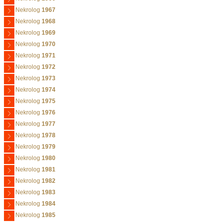
Nekrolog
1967
Nekrolog
1968
Nekrolog
1969
Nekrolog
1970
Nekrolog
1971
Nekrolog
1972
Nekrolog
1973
Nekrolog
1974
Nekrolog
1975
Nekrolog
1976
Nekrolog
1977
Nekrolog
1978
Nekrolog
1979
Nekrolog
1980
Nekrolog
1981
Nekrolog
1982
Nekrolog
1983
Nekrolog
1984
Nekrolog
1985