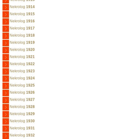
Nekrolog
1914
Nekrolog
1915
Nekrolog
1916
Nekrolog
1917
Nekrolog
1918
Nekrolog
1919
Nekrolog
1920
Nekrolog
1921
Nekrolog
1922
Nekrolog
1923
Nekrolog
1924
Nekrolog
1925
Nekrolog
1926
Nekrolog
1927
Nekrolog
1928
Nekrolog
1929
Nekrolog
1930
Nekrolog
1931
Nekrolog
1932