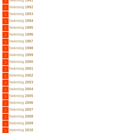
Nekrolog
1991
Nekrolog
1992
Nekrolog
1993
Nekrolog
1994
Nekrolog
1995
Nekrolog
1996
Nekrolog
1997
Nekrolog
1998
Nekrolog
1999
Nekrolog
2000
Nekrolog
2001
Nekrolog
2002
Nekrolog
2003
Nekrolog
2004
Nekrolog
2005
Nekrolog
2006
Nekrolog
2007
Nekrolog
2008
Nekrolog
2009
Nekrolog
2010