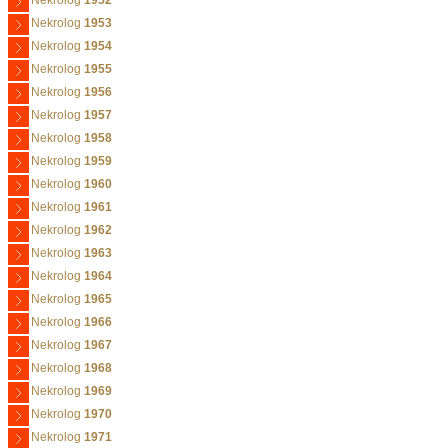
Nekrolog
1952
Nekrolog
1953
Nekrolog
1954
Nekrolog
1955
Nekrolog
1956
Nekrolog
1957
Nekrolog
1958
Nekrolog
1959
Nekrolog
1960
Nekrolog
1961
Nekrolog
1962
Nekrolog
1963
Nekrolog
1964
Nekrolog
1965
Nekrolog
1966
Nekrolog
1967
Nekrolog
1968
Nekrolog
1969
Nekrolog
1970
Nekrolog
1971