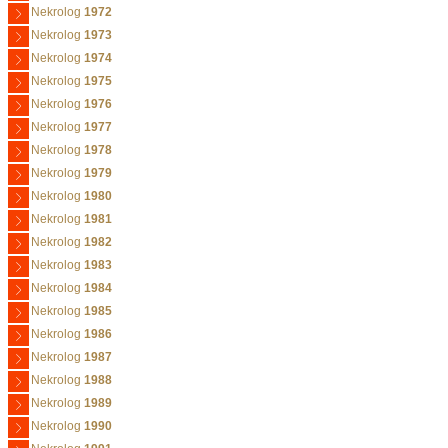
Nekrolog
1972
Nekrolog
1973
Nekrolog
1974
Nekrolog
1975
Nekrolog
1976
Nekrolog
1977
Nekrolog
1978
Nekrolog
1979
Nekrolog
1980
Nekrolog
1981
Nekrolog
1982
Nekrolog
1983
Nekrolog
1984
Nekrolog
1985
Nekrolog
1986
Nekrolog
1987
Nekrolog
1988
Nekrolog
1989
Nekrolog
1990