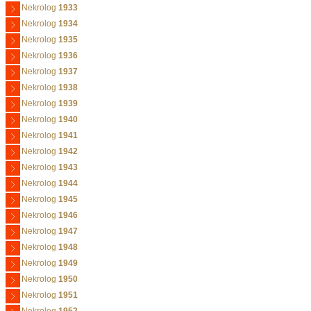
Nekrolog
1933
Nekrolog
1934
Nekrolog
1935
Nekrolog
1936
Nekrolog
1937
Nekrolog
1938
Nekrolog
1939
Nekrolog
1940
Nekrolog
1941
Nekrolog
1942
Nekrolog
1943
Nekrolog
1944
Nekrolog
1945
Nekrolog
1946
Nekrolog
1947
Nekrolog
1948
Nekrolog
1949
Nekrolog
1950
Nekrolog
1951