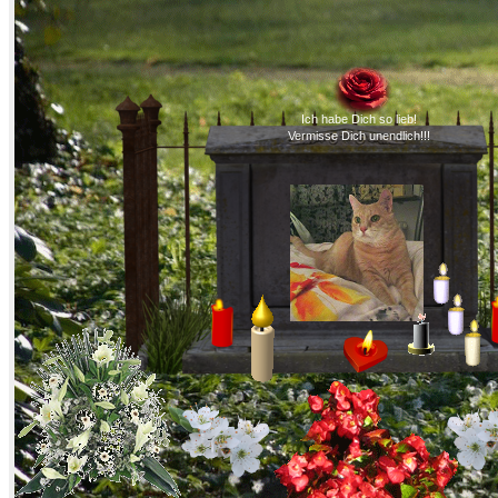
Ich habe Dich so lieb!
Vermisse Dich unendlich!!!