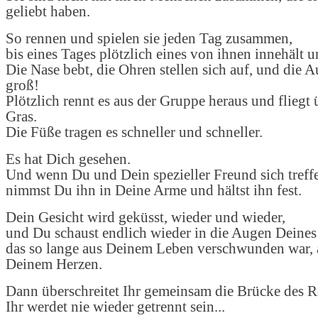
geliebt haben.
So rennen und spielen sie jeden Tag zusammen,
bis eines Tages plötzlich eines von ihnen innehält u
Die Nase bebt, die Ohren stellen sich auf, und die
groß!
Plötzlich rennt es aus der Gruppe heraus und fliegt
Gras.
Die Füße tragen es schneller und schneller.
Es hat Dich gesehen.
Und wenn Du und Dein spezieller Freund sich treff
nimmst Du ihn in Deine Arme und hältst ihn fest.
Dein Gesicht wird geküsst, wieder und wieder,
und Du schaust endlich wieder in die Augen Deines 
das so lange aus Deinem Leben verschwunden war, a
Deinem Herzen.
Dann überschreitet Ihr gemeinsam die Brücke des 
Ihr werdet nie wieder getrennt sein...