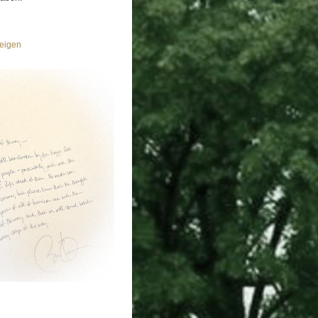
eigen