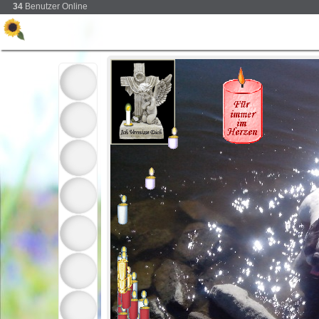
34
Benutzer Online