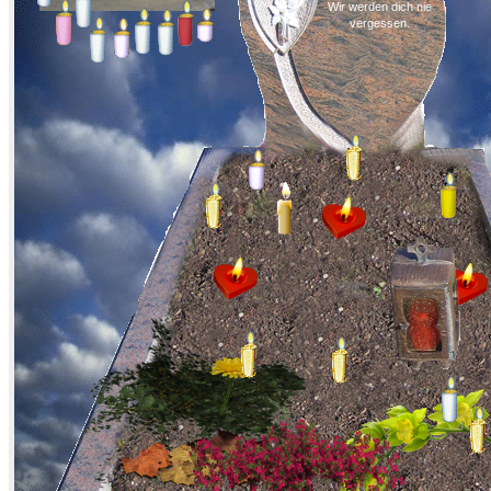
Wir werden dich nie
vergessen.