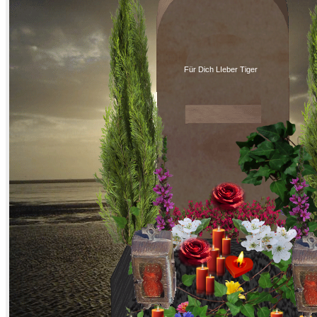
Für Dich LIeber Tiger