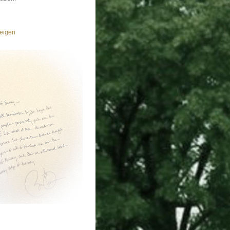
eigen