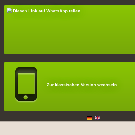
Diesen Link auf WhatsApp teilen
Zur klassischen Version wechseln