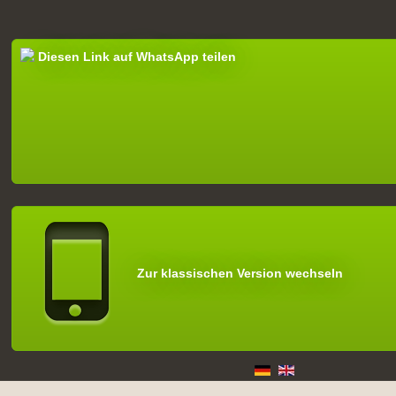
Diesen Link auf WhatsApp teilen
Zur klassischen Version wechseln