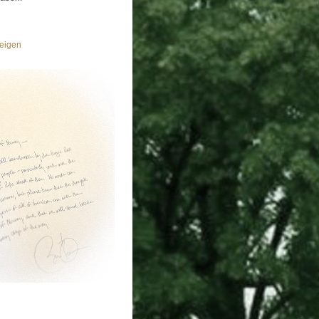
eigen