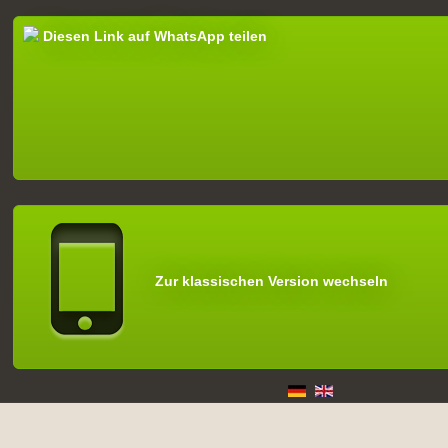
Diesen Link auf WhatsApp teilen
Zur klassischen Version wechseln