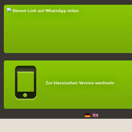
Diesen Link auf WhatsApp teilen
Zur klassischen Version wechseln