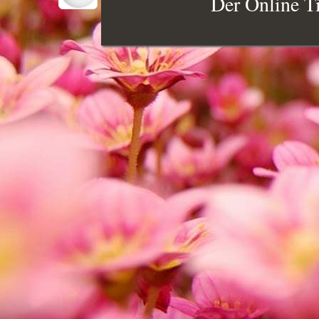
Der Online Ti