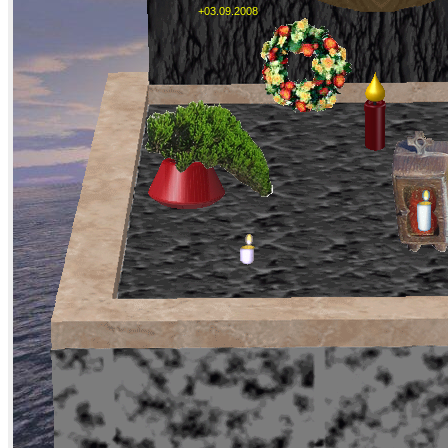
+03.09.2008