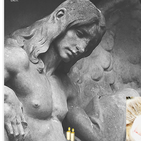
Dich.