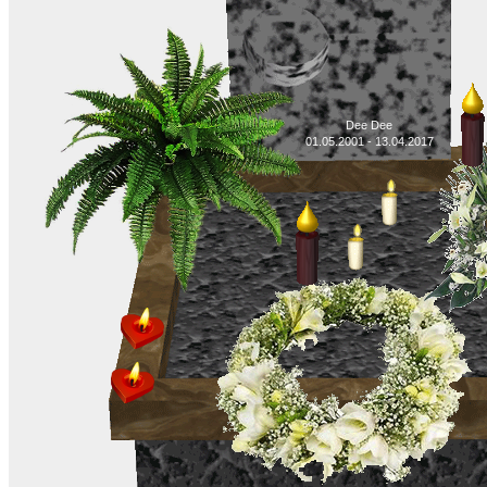
Dee Dee
01.05.2001 - 13.04.2017