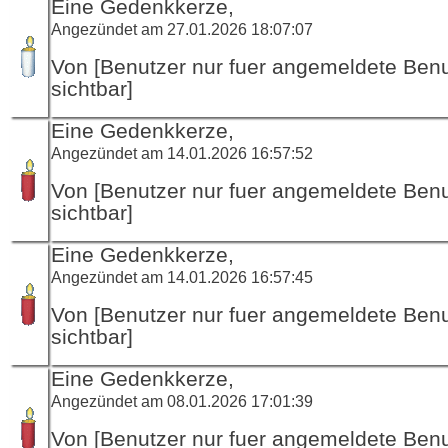
Eine Gedenkkerze,
Angezündet am 27.01.2026 18:07:07
Von [Benutzer nur fuer angemeldete Ben
sichtbar]
Eine Gedenkkerze,
Angezündet am 14.01.2026 16:57:52
Von [Benutzer nur fuer angemeldete Ben
sichtbar]
Eine Gedenkkerze,
Angezündet am 14.01.2026 16:57:45
Von [Benutzer nur fuer angemeldete Ben
sichtbar]
Eine Gedenkkerze,
Angezündet am 08.01.2026 17:01:39
Von [Benutzer nur fuer angemeldete Ben