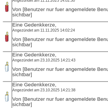
Angezündet am 11.11.2025 14:02:30
Von [Benutzer nur fuer angemeldete Ben
sichtbar]
Eine Gedenkkerze,
Angezündet am 11.11.2025 14:02:24
Von [Benutzer nur fuer angemeldete Ben
sichtbar]
Eine Gedenkkerze,
Angezündet am 23.10.2025 14:21:43
Von [Benutzer nur fuer angemeldete Ben
sichtbar]
Eine Gedenkkerze,
Angezündet am 23.10.2025 14:21:38
Von [Benutzer nur fuer angemeldete Ben
sichtbar]