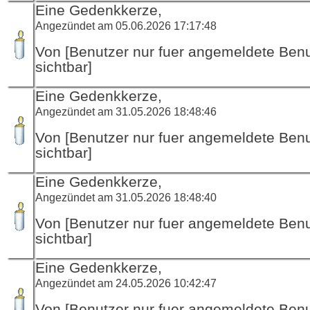
Eine Gedenkkerze,
Angezündet am 05.06.2026 17:17:48
Von [Benutzer nur fuer angemeldete Ben
sichtbar]
Eine Gedenkkerze,
Angezündet am 31.05.2026 18:48:46
Von [Benutzer nur fuer angemeldete Ben
sichtbar]
Eine Gedenkkerze,
Angezündet am 31.05.2026 18:48:40
Von [Benutzer nur fuer angemeldete Ben
sichtbar]
Eine Gedenkkerze,
Angezündet am 24.05.2026 10:42:47
Von [Benutzer nur fuer angemeldete Ben