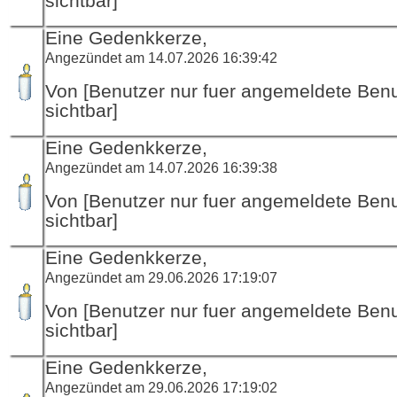
sichtbar]
Eine Gedenkkerze,
Angezündet am 14.07.2026 16:39:42
Von [Benutzer nur fuer angemeldete Ben
sichtbar]
Eine Gedenkkerze,
Angezündet am 14.07.2026 16:39:38
Von [Benutzer nur fuer angemeldete Ben
sichtbar]
Eine Gedenkkerze,
Angezündet am 29.06.2026 17:19:07
Von [Benutzer nur fuer angemeldete Ben
sichtbar]
Eine Gedenkkerze,
Angezündet am 29.06.2026 17:19:02