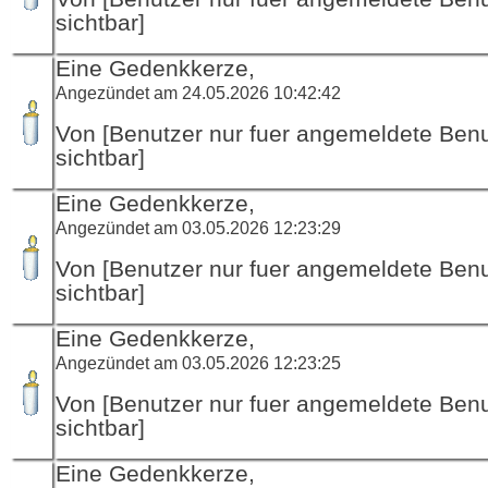
sichtbar]
Eine Gedenkkerze,
Angezündet am 24.05.2026 10:42:42
Von [Benutzer nur fuer angemeldete Ben
sichtbar]
Eine Gedenkkerze,
Angezündet am 03.05.2026 12:23:29
Von [Benutzer nur fuer angemeldete Ben
sichtbar]
Eine Gedenkkerze,
Angezündet am 03.05.2026 12:23:25
Von [Benutzer nur fuer angemeldete Ben
sichtbar]
Eine Gedenkkerze,