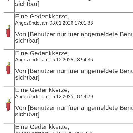
sichtbar]
Eine Gedenkkerze,
Angezündet am 08.01.2026 17:01:33
Von [Benutzer nur fuer angemeldete Ben
sichtbar]
Eine Gedenkkerze,
Angezündet am 15.12.2025 18:54:36
Von [Benutzer nur fuer angemeldete Ben
sichtbar]
Eine Gedenkkerze,
Angezündet am 15.12.2025 18:54:29
Von [Benutzer nur fuer angemeldete Ben
sichtbar]
Eine Gedenkkerze,