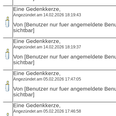
Eine Gedenkkerze,
Angezündet am 14.02.2026 18:19:43
Von [Benutzer nur fuer angemeldete Ben
sichtbar]
Eine Gedenkkerze,
Angezündet am 14.02.2026 18:19:37
Von [Benutzer nur fuer angemeldete Ben
sichtbar]
Eine Gedenkkerze,
Angezündet am 05.02.2026 17:47:05
Von [Benutzer nur fuer angemeldete Ben
sichtbar]
Eine Gedenkkerze,
Angezündet am 05.02.2026 17:46:58