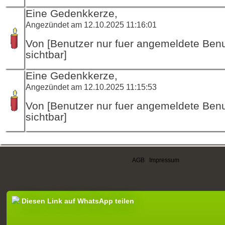
Eine Gedenkkerze,
Angezündet am 12.10.2025 11:16:01
Von [Benutzer nur fuer angemeldete Ben
sichtbar]
Eine Gedenkkerze,
Angezündet am 12.10.2025 11:15:53
Von [Benutzer nur fuer angemeldete Ben
sichtbar]
AGB
|
Impressum
Diesen Link auf WhatsApp teilen