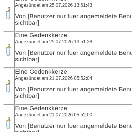
Angezündet am 25.07.2026 13:51:43
Von [Benutzer nur fuer angemeldete Ben
sichtbar]
Eine Gedenkkerze,
Angezündet am 25.07.2026 13:51:38
Von [Benutzer nur fuer angemeldete Ben
sichtbar]
Eine Gedenkkerze,
Angezündet am 21.07.2026 05:52:04
Von [Benutzer nur fuer angemeldete Ben
sichtbar]
Eine Gedenkkerze,
Angezündet am 21.07.2026 05:52:00
Von [Benutzer nur fuer angemeldete Ben