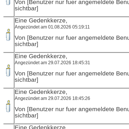
Von [Benutzer nur fuer angemeldete Ben
sichtbar]
Eine Gedenkkerze,
Angezündet am 01.08.2026 05:19:11
Von [Benutzer nur fuer angemeldete Ben
sichtbar]
Eine Gedenkkerze,
Angezündet am 29.07.2026 18:45:31
Von [Benutzer nur fuer angemeldete Ben
sichtbar]
Eine Gedenkkerze,
Angezündet am 29.07.2026 18:45:26
Von [Benutzer nur fuer angemeldete Ben
sichtbar]
Eine Gedenkkerze,