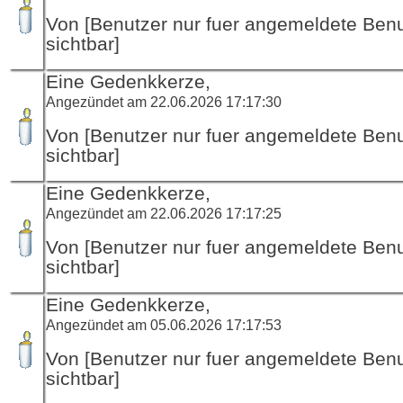
Von [Benutzer nur fuer angemeldete Ben
sichtbar]
Eine Gedenkkerze,
Angezündet am 22.06.2026 17:17:30
Von [Benutzer nur fuer angemeldete Ben
sichtbar]
Eine Gedenkkerze,
Angezündet am 22.06.2026 17:17:25
Von [Benutzer nur fuer angemeldete Ben
sichtbar]
Eine Gedenkkerze,
Angezündet am 05.06.2026 17:17:53
Von [Benutzer nur fuer angemeldete Ben
sichtbar]