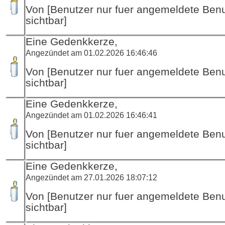
Von [Benutzer nur fuer angemeldete Ben
sichtbar]
Eine Gedenkkerze,
Angezündet am 01.02.2026 16:46:46
Von [Benutzer nur fuer angemeldete Ben
sichtbar]
Eine Gedenkkerze,
Angezündet am 01.02.2026 16:46:41
Von [Benutzer nur fuer angemeldete Ben
sichtbar]
Eine Gedenkkerze,
Angezündet am 27.01.2026 18:07:12
Von [Benutzer nur fuer angemeldete Ben
sichtbar]