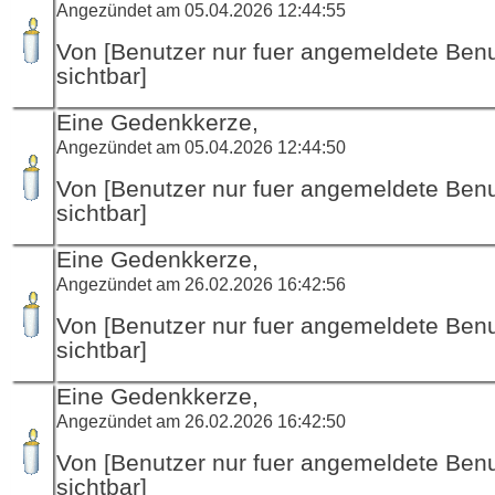
Angezündet am 05.04.2026 12:44:55
Von [Benutzer nur fuer angemeldete Ben
sichtbar]
Eine Gedenkkerze,
Angezündet am 05.04.2026 12:44:50
Von [Benutzer nur fuer angemeldete Ben
sichtbar]
Eine Gedenkkerze,
Angezündet am 26.02.2026 16:42:56
Von [Benutzer nur fuer angemeldete Ben
sichtbar]
Eine Gedenkkerze,
Angezündet am 26.02.2026 16:42:50
Von [Benutzer nur fuer angemeldete Ben
sichtbar]