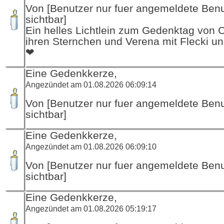
Von [Benutzer nur fuer angemeldete Ben
sichtbar]
Ein helles Lichtlein zum Gedenktag von 
ihren Sternchen und Verena mit Flecki un
❤
Eine Gedenkkerze,
Angezündet am 01.08.2026 06:09:14
Von [Benutzer nur fuer angemeldete Ben
sichtbar]
Eine Gedenkkerze,
Angezündet am 01.08.2026 06:09:10
Von [Benutzer nur fuer angemeldete Ben
sichtbar]
Eine Gedenkkerze,
Angezündet am 01.08.2026 05:19:17