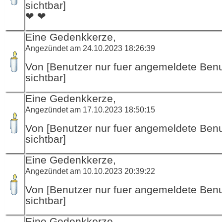
sichtbar]
❤ ❤
Eine Gedenkkerze,
Angezündet am 24.10.2023 18:26:39
Von [Benutzer nur fuer angemeldete Ben
sichtbar]
Eine Gedenkkerze,
Angezündet am 17.10.2023 18:50:15
Von [Benutzer nur fuer angemeldete Ben
sichtbar]
Eine Gedenkkerze,
Angezündet am 10.10.2023 20:39:22
Von [Benutzer nur fuer angemeldete Ben
sichtbar]
Eine Gedenkkerze,