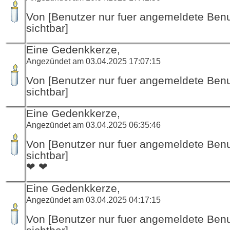
Von [Benutzer nur fuer angemeldete Ben
sichtbar]
Eine Gedenkkerze,
Angezündet am 03.04.2025 17:07:15
Von [Benutzer nur fuer angemeldete Ben
sichtbar]
Eine Gedenkkerze,
Angezündet am 03.04.2025 06:35:46
Von [Benutzer nur fuer angemeldete Ben
sichtbar]
❤ ❤
Eine Gedenkkerze,
Angezündet am 03.04.2025 04:17:15
Von [Benutzer nur fuer angemeldete Ben