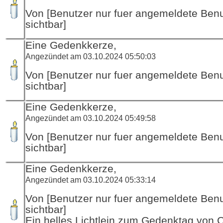
Von [Benutzer nur fuer angemeldete Ben
sichtbar]
Eine Gedenkkerze,
Angezündet am 03.10.2024 05:50:03
Von [Benutzer nur fuer angemeldete Ben
sichtbar]
Eine Gedenkkerze,
Angezündet am 03.10.2024 05:49:58
Von [Benutzer nur fuer angemeldete Ben
sichtbar]
Eine Gedenkkerze,
Angezündet am 03.10.2024 05:33:14
Von [Benutzer nur fuer angemeldete Ben
sichtbar]
Ein helles Lichtlein zum Gedenktag von 