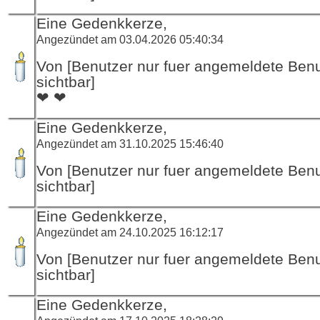
Eine Gedenkkerze,
Angezündet am 03.04.2026 05:40:34
Von [Benutzer nur fuer angemeldete Ben
sichtbar]
❤ ❤
Eine Gedenkkerze,
Angezündet am 31.10.2025 15:46:40
Von [Benutzer nur fuer angemeldete Ben
sichtbar]
Eine Gedenkkerze,
Angezündet am 24.10.2025 16:12:17
Von [Benutzer nur fuer angemeldete Ben
sichtbar]
Eine Gedenkkerze,