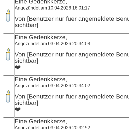
Eine Gedenkkerze,
Angezündet am 10.04.2026 16:01:17
Von [Benutzer nur fuer angemeldete Ben
sichtbar]
Eine Gedenkkerze,
Angezündet am 03.04.2026 20:34:08
Von [Benutzer nur fuer angemeldete Ben
sichtbar]
❤️
Eine Gedenkkerze,
Angezündet am 03.04.2026 20:34:02
Von [Benutzer nur fuer angemeldete Ben
sichtbar]
❤️
Eine Gedenkkerze,
Angezündet am 03.04.2026 20:32:52