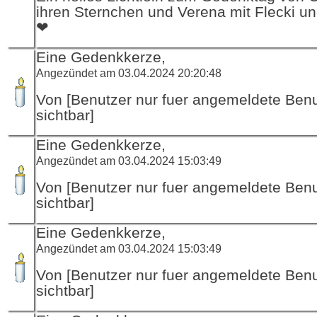
ihren Sternchen und Verena mit Flecki un
❤
Eine Gedenkkerze,
Angezündet am 03.04.2024 20:20:48
Von [Benutzer nur fuer angemeldete Ben
sichtbar]
Eine Gedenkkerze,
Angezündet am 03.04.2024 15:03:49
Von [Benutzer nur fuer angemeldete Ben
sichtbar]
Eine Gedenkkerze,
Angezündet am 03.04.2024 15:03:49
Von [Benutzer nur fuer angemeldete Ben
sichtbar]