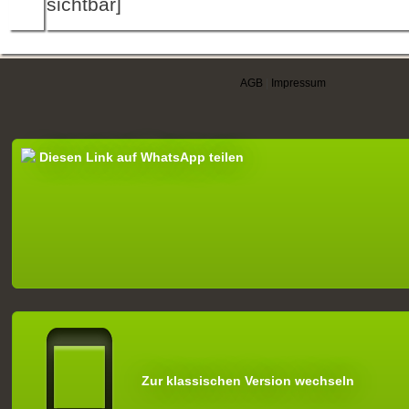
sichtbar]
AGB
|
Impressum
Diesen Link auf WhatsApp teilen
Zur klassischen Version wechseln