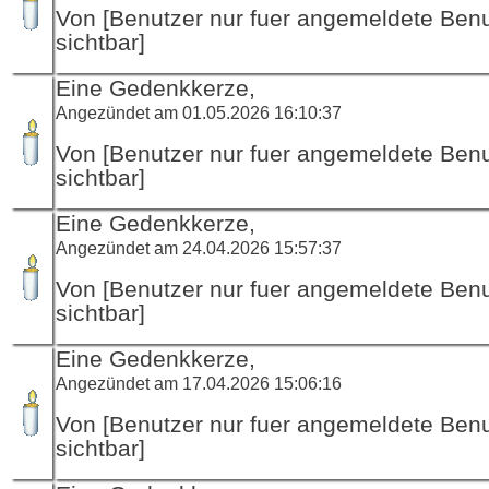
Von [Benutzer nur fuer angemeldete Ben
sichtbar]
Eine Gedenkkerze,
Angezündet am 01.05.2026 16:10:37
Von [Benutzer nur fuer angemeldete Ben
sichtbar]
Eine Gedenkkerze,
Angezündet am 24.04.2026 15:57:37
Von [Benutzer nur fuer angemeldete Ben
sichtbar]
Eine Gedenkkerze,
Angezündet am 17.04.2026 15:06:16
Von [Benutzer nur fuer angemeldete Ben
sichtbar]