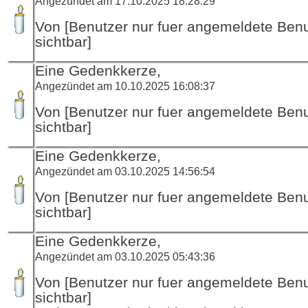
Angezündet am 17.10.2025 18:28:29
Von [Benutzer nur fuer angemeldete Ben
sichtbar]
Eine Gedenkkerze,
Angezündet am 10.10.2025 16:08:37
Von [Benutzer nur fuer angemeldete Ben
sichtbar]
Eine Gedenkkerze,
Angezündet am 03.10.2025 14:56:54
Von [Benutzer nur fuer angemeldete Ben
sichtbar]
Eine Gedenkkerze,
Angezündet am 03.10.2025 05:43:36
Von [Benutzer nur fuer angemeldete Ben
sichtbar]