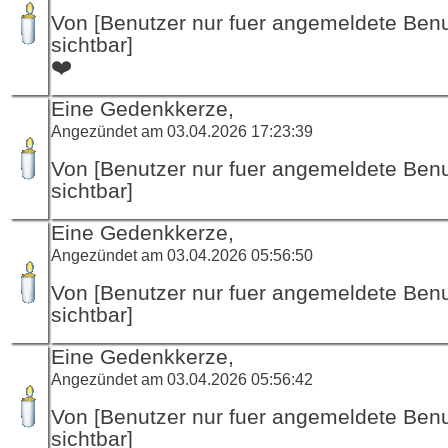
Von [Benutzer nur fuer angemeldete Ben
sichtbar]
❤️
Eine Gedenkkerze,
Angezündet am 03.04.2026 17:23:39
Von [Benutzer nur fuer angemeldete Ben
sichtbar]
Eine Gedenkkerze,
Angezündet am 03.04.2026 05:56:50
Von [Benutzer nur fuer angemeldete Ben
sichtbar]
Eine Gedenkkerze,
Angezündet am 03.04.2026 05:56:42
Von [Benutzer nur fuer angemeldete Ben
sichtbar]