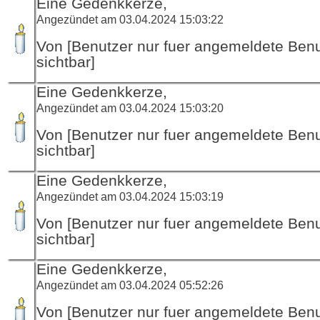
Eine Gedenkkerze,
Angezündet am 03.04.2024 15:03:22
Von [Benutzer nur fuer angemeldete Ben
sichtbar]
Eine Gedenkkerze,
Angezündet am 03.04.2024 15:03:20
Von [Benutzer nur fuer angemeldete Ben
sichtbar]
Eine Gedenkkerze,
Angezündet am 03.04.2024 15:03:19
Von [Benutzer nur fuer angemeldete Ben
sichtbar]
Eine Gedenkkerze,
Angezündet am 03.04.2024 05:52:26
Von [Benutzer nur fuer angemeldete Ben