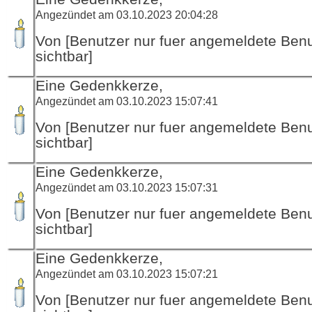
Angezündet am 03.10.2023 20:04:28
Von [Benutzer nur fuer angemeldete Ben
sichtbar]
Eine Gedenkkerze,
Angezündet am 03.10.2023 15:07:41
Von [Benutzer nur fuer angemeldete Ben
sichtbar]
Eine Gedenkkerze,
Angezündet am 03.10.2023 15:07:31
Von [Benutzer nur fuer angemeldete Ben
sichtbar]
Eine Gedenkkerze,
Angezündet am 03.10.2023 15:07:21
Von [Benutzer nur fuer angemeldete Ben