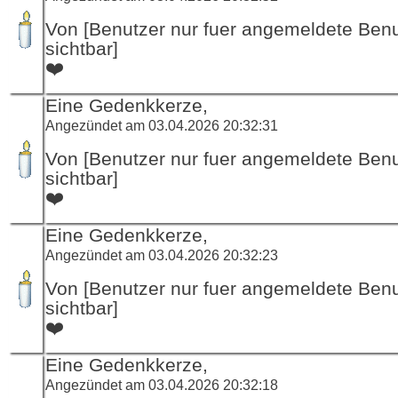
Von [Benutzer nur fuer angemeldete Ben
sichtbar]
❤️
Eine Gedenkkerze,
Angezündet am 03.04.2026 20:32:31
Von [Benutzer nur fuer angemeldete Ben
sichtbar]
❤️
Eine Gedenkkerze,
Angezündet am 03.04.2026 20:32:23
Von [Benutzer nur fuer angemeldete Ben
sichtbar]
❤️
Eine Gedenkkerze,
Angezündet am 03.04.2026 20:32:18