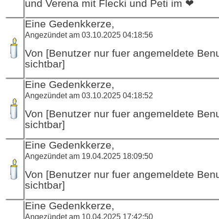
und Verena mit Flecki und Peti im ❤
Eine Gedenkkerze,
Angezündet am 03.10.2025 04:18:56
Von [Benutzer nur fuer angemeldete Ben
sichtbar]
Eine Gedenkkerze,
Angezündet am 03.10.2025 04:18:52
Von [Benutzer nur fuer angemeldete Ben
sichtbar]
Eine Gedenkkerze,
Angezündet am 19.04.2025 18:09:50
Von [Benutzer nur fuer angemeldete Ben
sichtbar]
Eine Gedenkkerze,
Angezündet am 10.04.2025 17:42:50