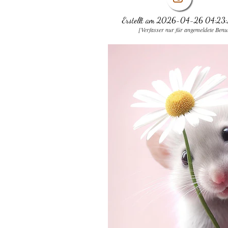
Erstellt am 2026-04-26 04:23
[Verfasser nur für angemeldete Benu