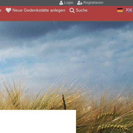
Login
Registrieren
te
Neue Gedenkstätte anlegen
Suche