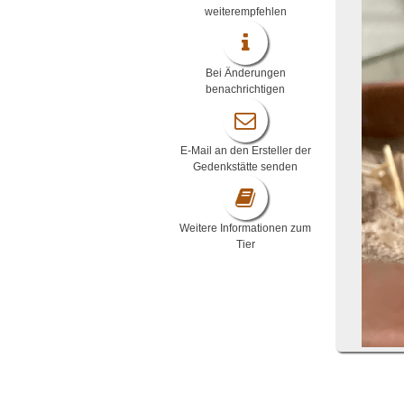
weiterempfehlen
Bei Änderungen
benachrichtigen
E-Mail an den Ersteller der
Gedenkstätte senden
Weitere Informationen zum
Tier