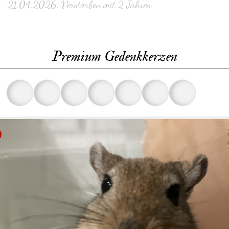
- 21.04.2026, Verstorben mit 2 Jahren
Premium Gedenkkerzen