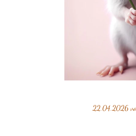
22.04.2026 von