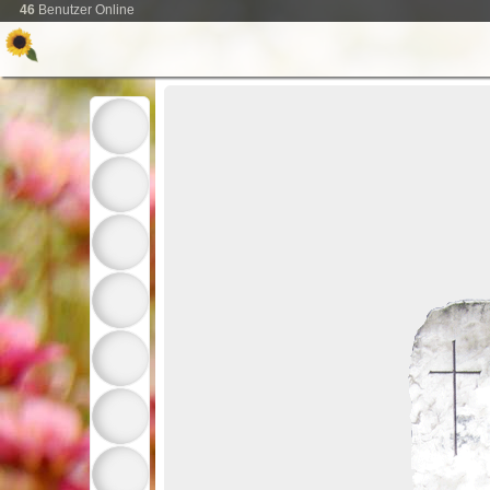
46
Benutzer Online