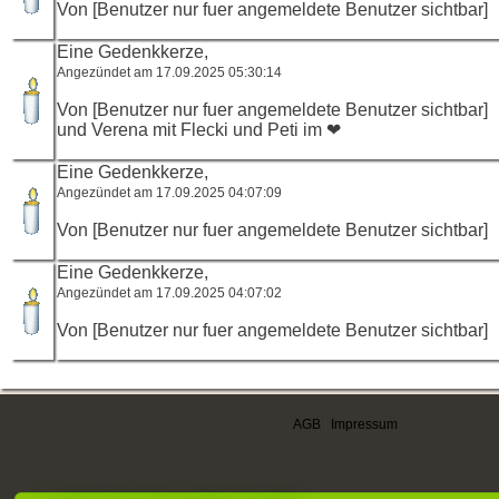
Von [Benutzer nur fuer angemeldete Benutzer sichtbar]
Eine Gedenkkerze,
Angezündet am 17.09.2025 05:30:14
Von [Benutzer nur fuer angemeldete Benutzer sichtbar]
und Verena mit Flecki und Peti im ❤
Eine Gedenkkerze,
Angezündet am 17.09.2025 04:07:09
Von [Benutzer nur fuer angemeldete Benutzer sichtbar]
Eine Gedenkkerze,
Angezündet am 17.09.2025 04:07:02
Von [Benutzer nur fuer angemeldete Benutzer sichtbar]
AGB
|
Impressum