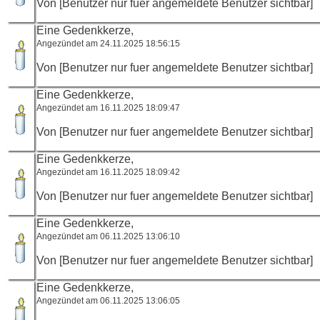
Von [Benutzer nur fuer angemeldete Benutzer sichtbar]
Eine Gedenkkerze,
Angezündet am 24.11.2025 18:56:15
Von [Benutzer nur fuer angemeldete Benutzer sichtbar]
Eine Gedenkkerze,
Angezündet am 16.11.2025 18:09:47
Von [Benutzer nur fuer angemeldete Benutzer sichtbar]
Eine Gedenkkerze,
Angezündet am 16.11.2025 18:09:42
Von [Benutzer nur fuer angemeldete Benutzer sichtbar]
Eine Gedenkkerze,
Angezündet am 06.11.2025 13:06:10
Von [Benutzer nur fuer angemeldete Benutzer sichtbar]
Eine Gedenkkerze,
Angezündet am 06.11.2025 13:06:05