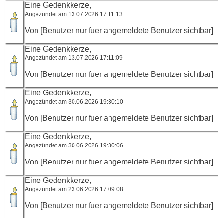
Eine Gedenkkerze,
Angezündet am 13.07.2026 17:11:13
Von [Benutzer nur fuer angemeldete Benutzer sichtbar]
Eine Gedenkkerze,
Angezündet am 13.07.2026 17:11:09
Von [Benutzer nur fuer angemeldete Benutzer sichtbar]
Eine Gedenkkerze,
Angezündet am 30.06.2026 19:30:10
Von [Benutzer nur fuer angemeldete Benutzer sichtbar]
Eine Gedenkkerze,
Angezündet am 30.06.2026 19:30:06
Von [Benutzer nur fuer angemeldete Benutzer sichtbar]
Eine Gedenkkerze,
Angezündet am 23.06.2026 17:09:08
Von [Benutzer nur fuer angemeldete Benutzer sichtbar]