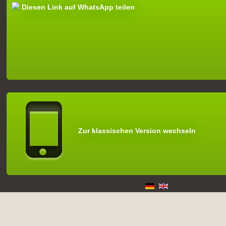
Diesen Link auf WhatsApp teilen
Zur klassischen Version wechseln