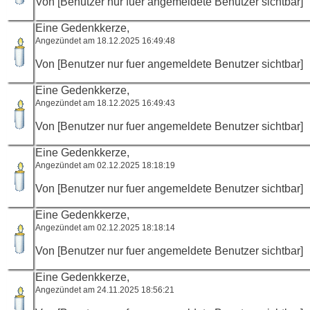
Von [Benutzer nur fuer angemeldete Benutzer sichtbar]
Eine Gedenkkerze,
Angezündet am 18.12.2025 16:49:48
Von [Benutzer nur fuer angemeldete Benutzer sichtbar]
Eine Gedenkkerze,
Angezündet am 18.12.2025 16:49:43
Von [Benutzer nur fuer angemeldete Benutzer sichtbar]
Eine Gedenkkerze,
Angezündet am 02.12.2025 18:18:19
Von [Benutzer nur fuer angemeldete Benutzer sichtbar]
Eine Gedenkkerze,
Angezündet am 02.12.2025 18:18:14
Von [Benutzer nur fuer angemeldete Benutzer sichtbar]
Eine Gedenkkerze,
Angezündet am 24.11.2025 18:56:21