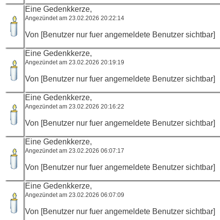
Eine Gedenkkerze,
Angezündet am 23.02.2026 20:22:14
Von [Benutzer nur fuer angemeldete Benutzer sichtbar]
Eine Gedenkkerze,
Angezündet am 23.02.2026 20:19:19
Von [Benutzer nur fuer angemeldete Benutzer sichtbar]
Eine Gedenkkerze,
Angezündet am 23.02.2026 20:16:22
Von [Benutzer nur fuer angemeldete Benutzer sichtbar]
Eine Gedenkkerze,
Angezündet am 23.02.2026 06:07:17
Von [Benutzer nur fuer angemeldete Benutzer sichtbar]
Eine Gedenkkerze,
Angezündet am 23.02.2026 06:07:09
Von [Benutzer nur fuer angemeldete Benutzer sichtbar]