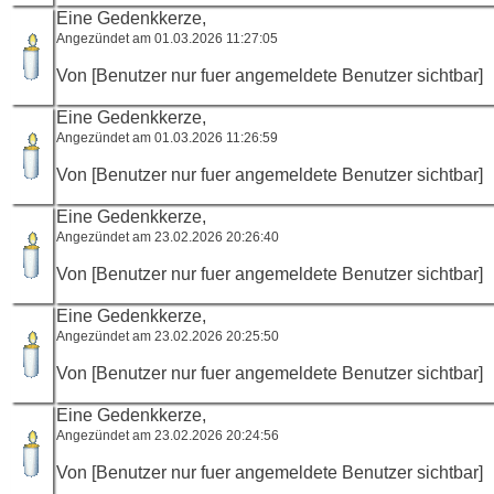
Eine Gedenkkerze,
Angezündet am 01.03.2026 11:27:05
Von [Benutzer nur fuer angemeldete Benutzer sichtbar]
Eine Gedenkkerze,
Angezündet am 01.03.2026 11:26:59
Von [Benutzer nur fuer angemeldete Benutzer sichtbar]
Eine Gedenkkerze,
Angezündet am 23.02.2026 20:26:40
Von [Benutzer nur fuer angemeldete Benutzer sichtbar]
Eine Gedenkkerze,
Angezündet am 23.02.2026 20:25:50
Von [Benutzer nur fuer angemeldete Benutzer sichtbar]
Eine Gedenkkerze,
Angezündet am 23.02.2026 20:24:56
Von [Benutzer nur fuer angemeldete Benutzer sichtbar]