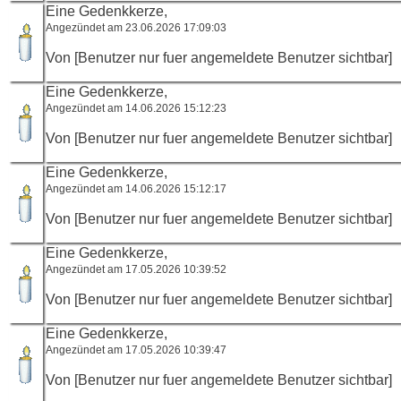
Eine Gedenkkerze,
Angezündet am 23.06.2026 17:09:03
Von [Benutzer nur fuer angemeldete Benutzer sichtbar]
Eine Gedenkkerze,
Angezündet am 14.06.2026 15:12:23
Von [Benutzer nur fuer angemeldete Benutzer sichtbar]
Eine Gedenkkerze,
Angezündet am 14.06.2026 15:12:17
Von [Benutzer nur fuer angemeldete Benutzer sichtbar]
Eine Gedenkkerze,
Angezündet am 17.05.2026 10:39:52
Von [Benutzer nur fuer angemeldete Benutzer sichtbar]
Eine Gedenkkerze,
Angezündet am 17.05.2026 10:39:47
Von [Benutzer nur fuer angemeldete Benutzer sichtbar]