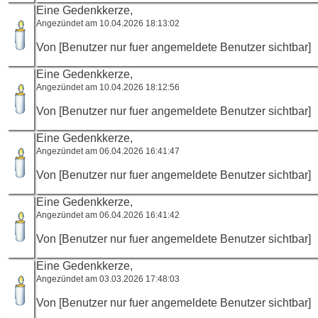
Eine Gedenkkerze,
Angezündet am 10.04.2026 18:13:02
Von [Benutzer nur fuer angemeldete Benutzer sichtbar]
Eine Gedenkkerze,
Angezündet am 10.04.2026 18:12:56
Von [Benutzer nur fuer angemeldete Benutzer sichtbar]
Eine Gedenkkerze,
Angezündet am 06.04.2026 16:41:47
Von [Benutzer nur fuer angemeldete Benutzer sichtbar]
Eine Gedenkkerze,
Angezündet am 06.04.2026 16:41:42
Von [Benutzer nur fuer angemeldete Benutzer sichtbar]
Eine Gedenkkerze,
Angezündet am 03.03.2026 17:48:03
Von [Benutzer nur fuer angemeldete Benutzer sichtbar]