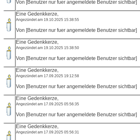
Von [Benutzer nur fuer angemeldete Benutzer sichtbar]
Eine Gedenkkerze,
Angezündet am 19.10.2025 15:38:55
Von [Benutzer nur fuer angemeldete Benutzer sichtbar]
Eine Gedenkkerze,
Angezündet am 19.10.2025 15:38:50
Von [Benutzer nur fuer angemeldete Benutzer sichtbar]
Eine Gedenkkerze,
Angezündet am 17.09.2025 19:12:58
Von [Benutzer nur fuer angemeldete Benutzer sichtbar]
Eine Gedenkkerze,
Angezündet am 17.09.2025 05:56:35
Von [Benutzer nur fuer angemeldete Benutzer sichtbar]
Eine Gedenkkerze,
Angezündet am 17.09.2025 05:56:31