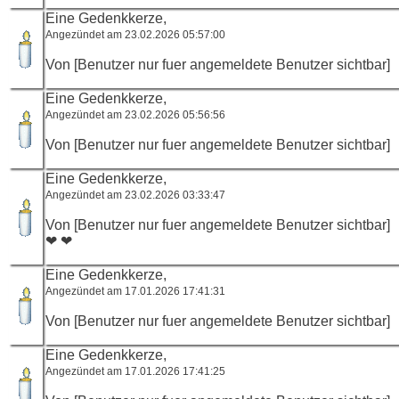
Eine Gedenkkerze,
Angezündet am 23.02.2026 05:57:00
Von [Benutzer nur fuer angemeldete Benutzer sichtbar]
Eine Gedenkkerze,
Angezündet am 23.02.2026 05:56:56
Von [Benutzer nur fuer angemeldete Benutzer sichtbar]
Eine Gedenkkerze,
Angezündet am 23.02.2026 03:33:47
Von [Benutzer nur fuer angemeldete Benutzer sichtbar]
❤ ❤
Eine Gedenkkerze,
Angezündet am 17.01.2026 17:41:31
Von [Benutzer nur fuer angemeldete Benutzer sichtbar]
Eine Gedenkkerze,
Angezündet am 17.01.2026 17:41:25