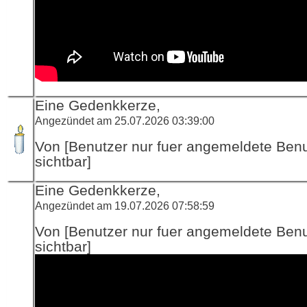
Eine Gedenkkerze,
Angezündet am 25.07.2026 03:39:00
Von [Benutzer nur fuer angemeldete Ben
sichtbar]
Eine Gedenkkerze,
Angezündet am 19.07.2026 07:58:59
Von [Benutzer nur fuer angemeldete Ben
sichtbar]