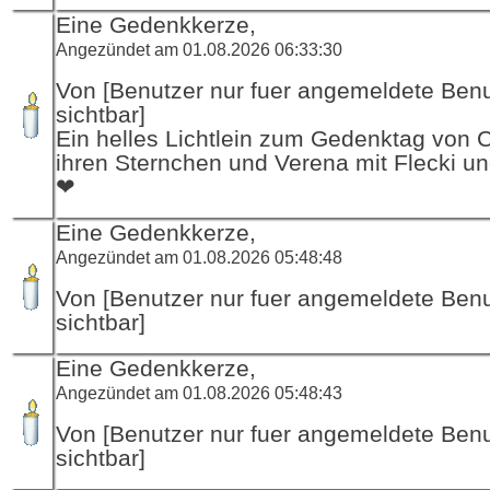
Eine Gedenkkerze,
Angezündet am 01.08.2026 06:33:30
Von [Benutzer nur fuer angemeldete Ben
sichtbar]
Ein helles Lichtlein zum Gedenktag von 
ihren Sternchen und Verena mit Flecki un
❤
Eine Gedenkkerze,
Angezündet am 01.08.2026 05:48:48
Von [Benutzer nur fuer angemeldete Ben
sichtbar]
Eine Gedenkkerze,
Angezündet am 01.08.2026 05:48:43
Von [Benutzer nur fuer angemeldete Ben
sichtbar]