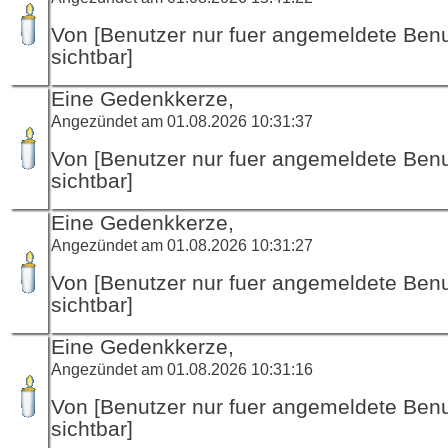
Von [Benutzer nur fuer angemeldete Ben
sichtbar]
Eine Gedenkkerze,
Angezündet am 01.08.2026 10:31:37
Von [Benutzer nur fuer angemeldete Ben
sichtbar]
Eine Gedenkkerze,
Angezündet am 01.08.2026 10:31:27
Von [Benutzer nur fuer angemeldete Ben
sichtbar]
Eine Gedenkkerze,
Angezündet am 01.08.2026 10:31:16
Von [Benutzer nur fuer angemeldete Ben
sichtbar]