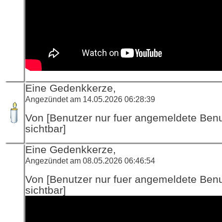
Eine Gedenkkerze,
Angezündet am 14.05.2026 06:28:39
Von [Benutzer nur fuer angemeldete Ben
sichtbar]
Eine Gedenkkerze,
Angezündet am 08.05.2026 06:46:54
Von [Benutzer nur fuer angemeldete Ben
sichtbar]