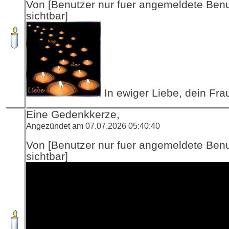
Von [Benutzer nur fuer angemeldete Ben
sichtbar]
In ewiger Liebe, dein Fra
Eine Gedenkkerze,
Angezündet am 07.07.2026 05:40:40
Von [Benutzer nur fuer angemeldete Ben
sichtbar]