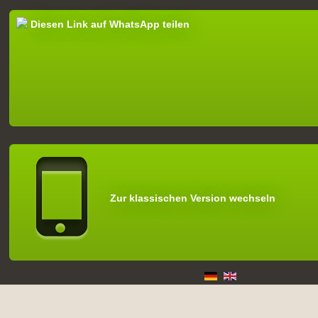
Diesen Link auf WhatsApp teilen
Zur klassischen Version wechseln