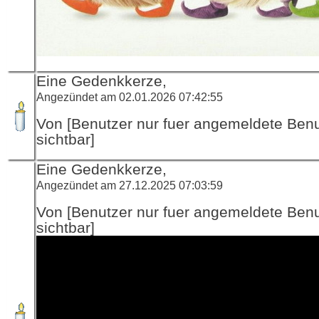
Eine Gedenkkerze,
Angezündet am 02.01.2026 07:42:55
Von [Benutzer nur fuer angemeldete Ben
sichtbar]
Eine Gedenkkerze,
Angezündet am 27.12.2025 07:03:59
Von [Benutzer nur fuer angemeldete Ben
sichtbar]