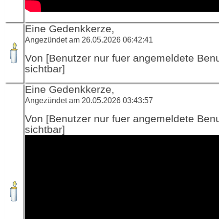
Eine Gedenkkerze,
Angezündet am 26.05.2026 06:42:41
Von [Benutzer nur fuer angemeldete Ben
sichtbar]
Eine Gedenkkerze,
Angezündet am 20.05.2026 03:43:57
Von [Benutzer nur fuer angemeldete Ben
sichtbar]