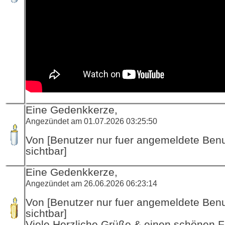
Eine Gedenkkerze,
Angezündet am 01.07.2026 03:25:50
Von [Benutzer nur fuer angemeldete Ben
sichtbar]
Eine Gedenkkerze,
Angezündet am 26.06.2026 06:23:14
Von [Benutzer nur fuer angemeldete Ben
sichtbar]
Viele Herzliche Grüße & einen schönen F