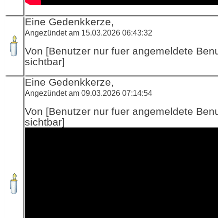
Eine Gedenkkerze,
Angezündet am 15.03.2026 06:43:32
Von [Benutzer nur fuer angemeldete Ben
sichtbar]
Eine Gedenkkerze,
Angezündet am 09.03.2026 07:14:54
Von [Benutzer nur fuer angemeldete Ben
sichtbar]