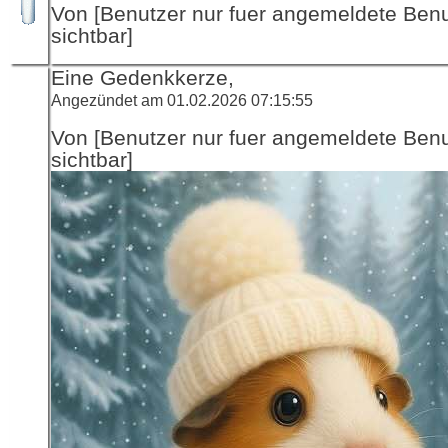
Von [Benutzer nur fuer angemeldete Ben
sichtbar]
Eine Gedenkkerze,
Angezündet am 01.02.2026 07:15:55
Von [Benutzer nur fuer angemeldete Ben
sichtbar]