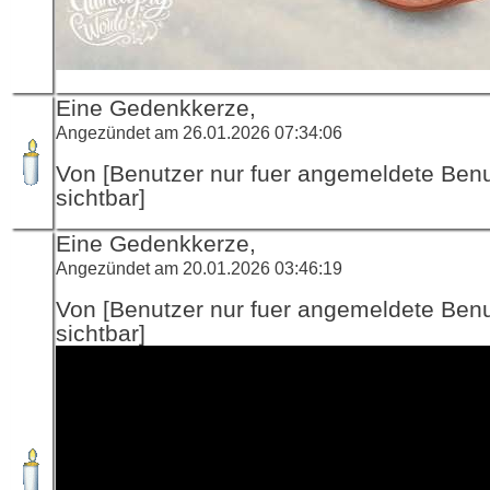
Eine Gedenkkerze,
Angezündet am 26.01.2026 07:34:06
Von [Benutzer nur fuer angemeldete Ben
sichtbar]
Eine Gedenkkerze,
Angezündet am 20.01.2026 03:46:19
Von [Benutzer nur fuer angemeldete Ben
sichtbar]