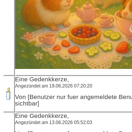
Eine Gedenkkerze,
Angezündet am 19.06.2026 07:20:20
Von [Benutzer nur fuer angemeldete Ben
sichtbar]
Eine Gedenkkerze,
Angezündet am 13.06.2026 05:52:03