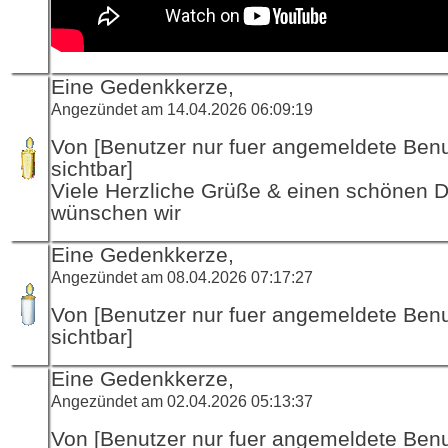
Eine Gedenkkerze,
Angezündet am 14.04.2026 06:09:19
Von [Benutzer nur fuer angemeldete Ben
sichtbar]
Viele Herzliche Grüße & einen schönen D
wünschen wir
Eine Gedenkkerze,
Angezündet am 08.04.2026 07:17:27
Von [Benutzer nur fuer angemeldete Ben
sichtbar]
Eine Gedenkkerze,
Angezündet am 02.04.2026 05:13:37
Von [Benutzer nur fuer angemeldete Ben