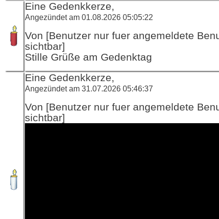
Eine Gedenkkerze,
Angezündet am 01.08.2026 05:05:22
Von [Benutzer nur fuer angemeldete Ben
sichtbar]
Stille Grüße am Gedenktag
Eine Gedenkkerze,
Angezündet am 31.07.2026 05:46:37
Von [Benutzer nur fuer angemeldete Ben
sichtbar]