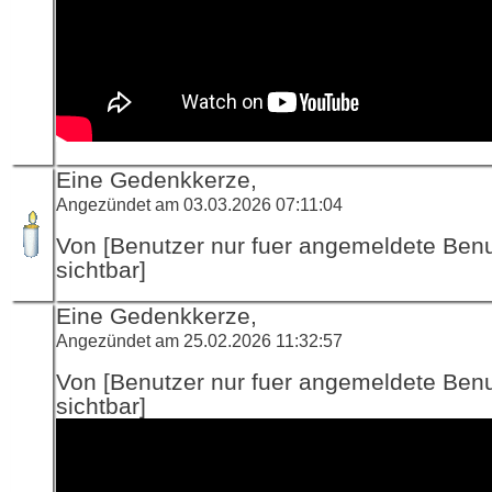
Eine Gedenkkerze,
Angezündet am 03.03.2026 07:11:04
Von [Benutzer nur fuer angemeldete Ben
sichtbar]
Eine Gedenkkerze,
Angezündet am 25.02.2026 11:32:57
Von [Benutzer nur fuer angemeldete Ben
sichtbar]