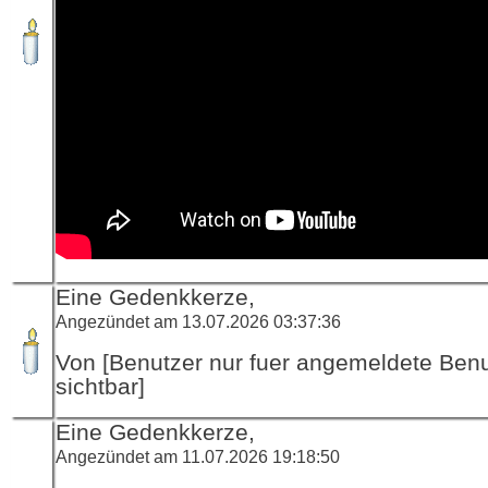
Eine Gedenkkerze,
Angezündet am 13.07.2026 03:37:36
Von [Benutzer nur fuer angemeldete Ben
sichtbar]
Eine Gedenkkerze,
Angezündet am 11.07.2026 19:18:50