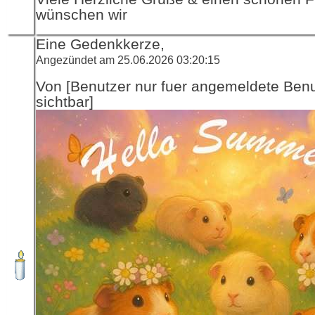
wünschen wir
Eine Gedenkkerze,
Angezündet am 25.06.2026 03:20:15
Von [Benutzer nur fuer angemeldete Ben
sichtbar]