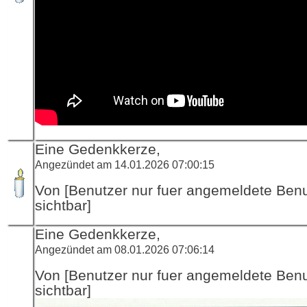
Eine Gedenkkerze,
Angezündet am 14.01.2026 07:00:15
Von [Benutzer nur fuer angemeldete Ben
sichtbar]
Eine Gedenkkerze,
Angezündet am 08.01.2026 07:06:14
Von [Benutzer nur fuer angemeldete Ben
sichtbar]