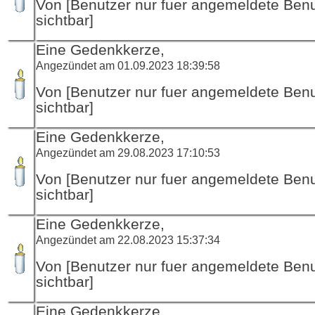
Von [Benutzer nur fuer angemeldete Ben
sichtbar]
Eine Gedenkkerze,
Angezündet am 01.09.2023 18:39:58
Von [Benutzer nur fuer angemeldete Ben
sichtbar]
Eine Gedenkkerze,
Angezündet am 29.08.2023 17:10:53
Von [Benutzer nur fuer angemeldete Ben
sichtbar]
Eine Gedenkkerze,
Angezündet am 22.08.2023 15:37:34
Von [Benutzer nur fuer angemeldete Ben
sichtbar]
Eine Gedenkkerze,