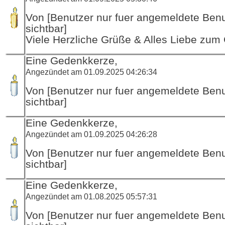
Von [Benutzer nur fuer angemeldete Ben
sichtbar]
Viele Herzliche Grüße & Alles Liebe zum
Eine Gedenkkerze,
Angezündet am 01.09.2025 04:26:34
Von [Benutzer nur fuer angemeldete Ben
sichtbar]
Eine Gedenkkerze,
Angezündet am 01.09.2025 04:26:28
Von [Benutzer nur fuer angemeldete Ben
sichtbar]
Eine Gedenkkerze,
Angezündet am 01.08.2025 05:57:31
Von [Benutzer nur fuer angemeldete Ben