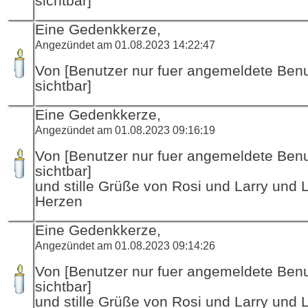
sichtbar]
Eine Gedenkkerze,
Angezündet am 01.08.2023 14:22:47
Von [Benutzer nur fuer angemeldete Ben
sichtbar]
Eine Gedenkkerze,
Angezündet am 01.08.2023 09:16:19
Von [Benutzer nur fuer angemeldete Ben
sichtbar]
und stille Grüße von Rosi und Larry und 
Herzen
Eine Gedenkkerze,
Angezündet am 01.08.2023 09:14:26
Von [Benutzer nur fuer angemeldete Ben
sichtbar]
und stille Grüße von Rosi und Larry und 