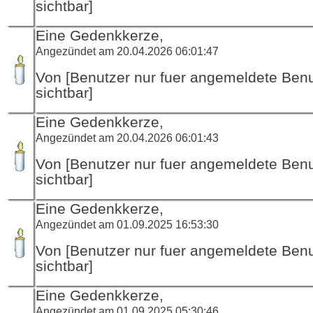
sichtbar]
Eine Gedenkkerze,
Angezündet am 20.04.2026 06:01:47
Von [Benutzer nur fuer angemeldete Ben
sichtbar]
Eine Gedenkkerze,
Angezündet am 20.04.2026 06:01:43
Von [Benutzer nur fuer angemeldete Ben
sichtbar]
Eine Gedenkkerze,
Angezündet am 01.09.2025 16:53:30
Von [Benutzer nur fuer angemeldete Ben
sichtbar]
Eine Gedenkkerze,
Angezündet am 01.09.2025 05:30:46