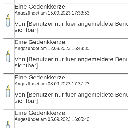
Eine Gedenkkerze,
Angezündet am 15.09.2023 17:33:53
Von [Benutzer nur fuer angemeldete Ben
sichtbar]
Eine Gedenkkerze,
Angezündet am 12.09.2023 16:48:35
Von [Benutzer nur fuer angemeldete Ben
sichtbar]
Eine Gedenkkerze,
Angezündet am 08.09.2023 17:37:23
Von [Benutzer nur fuer angemeldete Ben
sichtbar]
Eine Gedenkkerze,
Angezündet am 05.09.2023 16:05:40