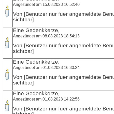
Angezündet am 15.08.2023 16:52:40
Von [Benutzer nur fuer angemeldete Ben
sichtbar]
Eine Gedenkkerze,
Angezündet am 08.08.2023 18:54:13
Von [Benutzer nur fuer angemeldete Ben
sichtbar]
Eine Gedenkkerze,
Angezündet am 01.08.2023 16:30:24
Von [Benutzer nur fuer angemeldete Ben
sichtbar]
Eine Gedenkkerze,
Angezündet am 01.08.2023 14:22:56
Von [Benutzer nur fuer angemeldete Ben