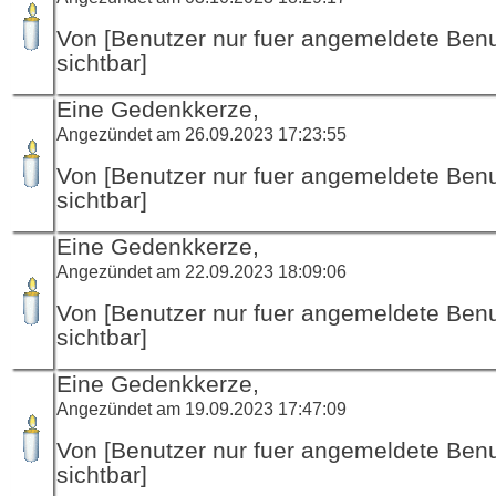
Von [Benutzer nur fuer angemeldete Ben
sichtbar]
Eine Gedenkkerze,
Angezündet am 26.09.2023 17:23:55
Von [Benutzer nur fuer angemeldete Ben
sichtbar]
Eine Gedenkkerze,
Angezündet am 22.09.2023 18:09:06
Von [Benutzer nur fuer angemeldete Ben
sichtbar]
Eine Gedenkkerze,
Angezündet am 19.09.2023 17:47:09
Von [Benutzer nur fuer angemeldete Ben
sichtbar]