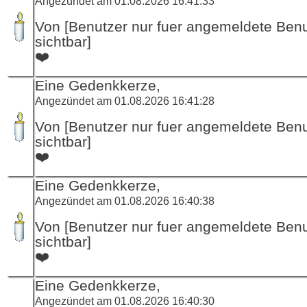
Angezündet am 01.08.2026 16:41:33
Von [Benutzer nur fuer angemeldete Ben
sichtbar]
❤️
Eine Gedenkkerze,
Angezündet am 01.08.2026 16:41:28
Von [Benutzer nur fuer angemeldete Ben
sichtbar]
❤️
Eine Gedenkkerze,
Angezündet am 01.08.2026 16:40:38
Von [Benutzer nur fuer angemeldete Ben
sichtbar]
❤️
Eine Gedenkkerze,
Angezündet am 01.08.2026 16:40:30