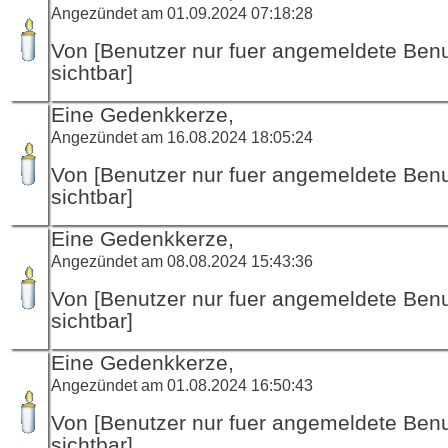
Angezündet am 01.09.2024 07:18:28
Von [Benutzer nur fuer angemeldete Ben
sichtbar]
Eine Gedenkkerze,
Angezündet am 16.08.2024 18:05:24
Von [Benutzer nur fuer angemeldete Ben
sichtbar]
Eine Gedenkkerze,
Angezündet am 08.08.2024 15:43:36
Von [Benutzer nur fuer angemeldete Ben
sichtbar]
Eine Gedenkkerze,
Angezündet am 01.08.2024 16:50:43
Von [Benutzer nur fuer angemeldete Ben
sichtbar]