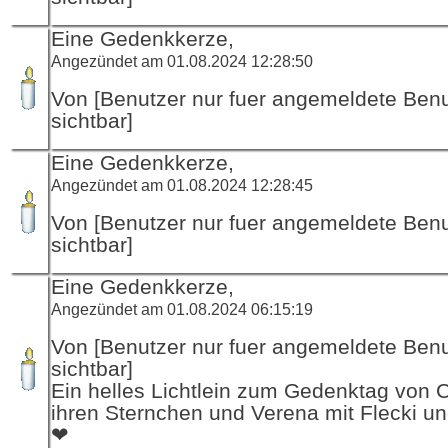
Eine Gedenkkerze,
Angezündet am 01.08.2024 12:28:50
Von [Benutzer nur fuer angemeldete Ben
sichtbar]
Eine Gedenkkerze,
Angezündet am 01.08.2024 12:28:45
Von [Benutzer nur fuer angemeldete Ben
sichtbar]
Eine Gedenkkerze,
Angezündet am 01.08.2024 06:15:19
Von [Benutzer nur fuer angemeldete Ben
sichtbar]
Ein helles Lichtlein zum Gedenktag von 
ihren Sternchen und Verena mit Flecki un
❤