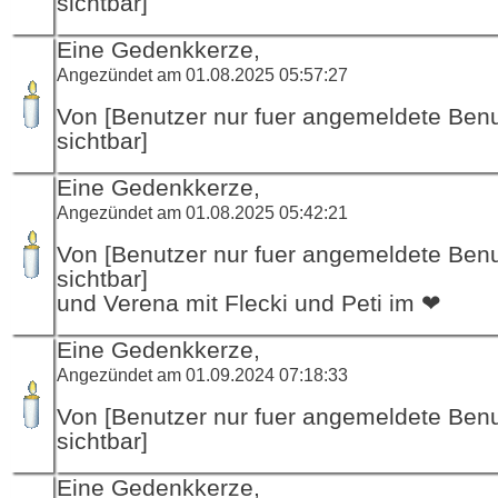
sichtbar]
Eine Gedenkkerze,
Angezündet am 01.08.2025 05:57:27
Von [Benutzer nur fuer angemeldete Ben
sichtbar]
Eine Gedenkkerze,
Angezündet am 01.08.2025 05:42:21
Von [Benutzer nur fuer angemeldete Ben
sichtbar]
und Verena mit Flecki und Peti im ❤
Eine Gedenkkerze,
Angezündet am 01.09.2024 07:18:33
Von [Benutzer nur fuer angemeldete Ben
sichtbar]
Eine Gedenkkerze,