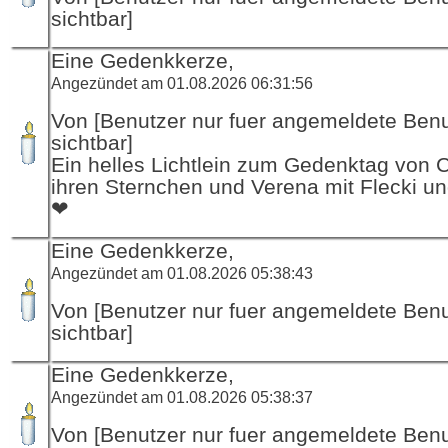
sichtbar]
Eine Gedenkkerze,
Angezündet am 01.08.2026 06:31:56
Von [Benutzer nur fuer angemeldete Ben
sichtbar]
Ein helles Lichtlein zum Gedenktag von 
ihren Sternchen und Verena mit Flecki un
❤
Eine Gedenkkerze,
Angezündet am 01.08.2026 05:38:43
Von [Benutzer nur fuer angemeldete Ben
sichtbar]
Eine Gedenkkerze,
Angezündet am 01.08.2026 05:38:37
Von [Benutzer nur fuer angemeldete Ben