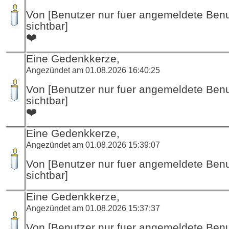
Von [Benutzer nur fuer angemeldete Ben
sichtbar]
❤️
Eine Gedenkkerze,
Angezündet am 01.08.2026 16:40:25
Von [Benutzer nur fuer angemeldete Ben
sichtbar]
❤️
Eine Gedenkkerze,
Angezündet am 01.08.2026 15:39:07
Von [Benutzer nur fuer angemeldete Ben
sichtbar]
Eine Gedenkkerze,
Angezündet am 01.08.2026 15:37:37
Von [Benutzer nur fuer angemeldete Ben