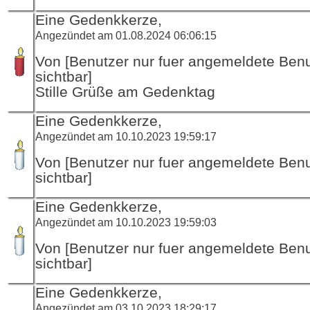
Eine Gedenkkerze,
Angezündet am 01.08.2024 06:06:15
Von [Benutzer nur fuer angemeldete Ben
sichtbar]
Stille Grüße am Gedenktag
Eine Gedenkkerze,
Angezündet am 10.10.2023 19:59:17
Von [Benutzer nur fuer angemeldete Ben
sichtbar]
Eine Gedenkkerze,
Angezündet am 10.10.2023 19:59:03
Von [Benutzer nur fuer angemeldete Ben
sichtbar]
Eine Gedenkkerze,
Angezündet am 03.10.2023 18:29:17