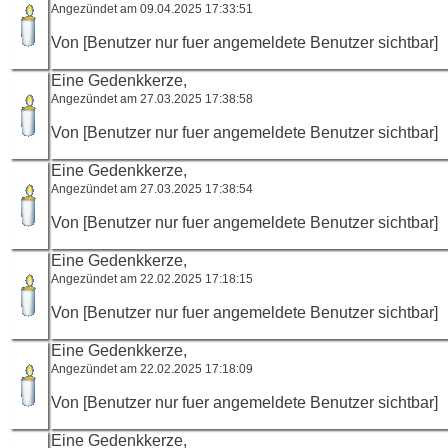
Angezündet am 09.04.2025 17:33:51
Von [Benutzer nur fuer angemeldete Benutzer sichtbar]
Eine Gedenkkerze,
Angezündet am 27.03.2025 17:38:58
Von [Benutzer nur fuer angemeldete Benutzer sichtbar]
Eine Gedenkkerze,
Angezündet am 27.03.2025 17:38:54
Von [Benutzer nur fuer angemeldete Benutzer sichtbar]
Eine Gedenkkerze,
Angezündet am 22.02.2025 17:18:15
Von [Benutzer nur fuer angemeldete Benutzer sichtbar]
Eine Gedenkkerze,
Angezündet am 22.02.2025 17:18:09
Von [Benutzer nur fuer angemeldete Benutzer sichtbar]
Eine Gedenkkerze,