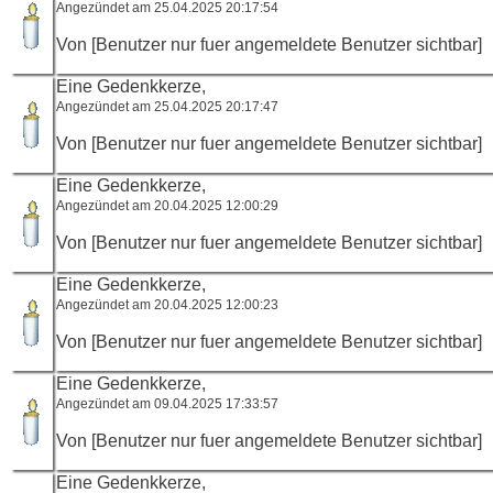
Angezündet am 25.04.2025 20:17:54
Von [Benutzer nur fuer angemeldete Benutzer sichtbar]
Eine Gedenkkerze,
Angezündet am 25.04.2025 20:17:47
Von [Benutzer nur fuer angemeldete Benutzer sichtbar]
Eine Gedenkkerze,
Angezündet am 20.04.2025 12:00:29
Von [Benutzer nur fuer angemeldete Benutzer sichtbar]
Eine Gedenkkerze,
Angezündet am 20.04.2025 12:00:23
Von [Benutzer nur fuer angemeldete Benutzer sichtbar]
Eine Gedenkkerze,
Angezündet am 09.04.2025 17:33:57
Von [Benutzer nur fuer angemeldete Benutzer sichtbar]
Eine Gedenkkerze,