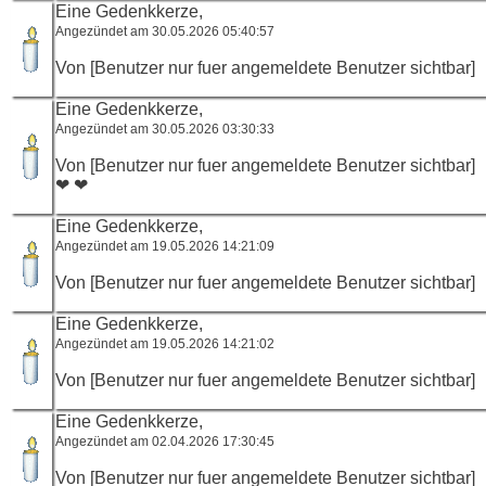
Eine Gedenkkerze,
Angezündet am 30.05.2026 05:40:57
Von [Benutzer nur fuer angemeldete Benutzer sichtbar]
Eine Gedenkkerze,
Angezündet am 30.05.2026 03:30:33
Von [Benutzer nur fuer angemeldete Benutzer sichtbar]
❤ ❤
Eine Gedenkkerze,
Angezündet am 19.05.2026 14:21:09
Von [Benutzer nur fuer angemeldete Benutzer sichtbar]
Eine Gedenkkerze,
Angezündet am 19.05.2026 14:21:02
Von [Benutzer nur fuer angemeldete Benutzer sichtbar]
Eine Gedenkkerze,
Angezündet am 02.04.2026 17:30:45
Von [Benutzer nur fuer angemeldete Benutzer sichtbar]