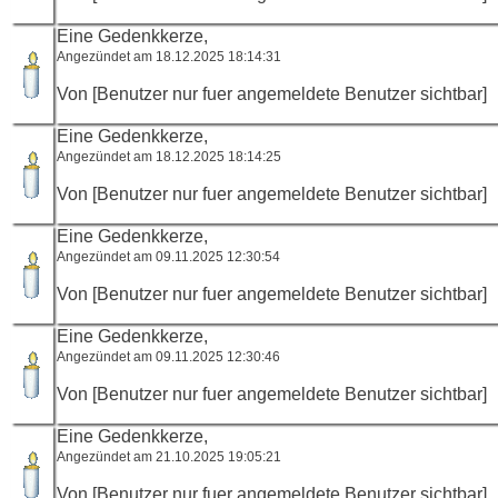
Eine Gedenkkerze,
Angezündet am 18.12.2025 18:14:31
Von [Benutzer nur fuer angemeldete Benutzer sichtbar]
Eine Gedenkkerze,
Angezündet am 18.12.2025 18:14:25
Von [Benutzer nur fuer angemeldete Benutzer sichtbar]
Eine Gedenkkerze,
Angezündet am 09.11.2025 12:30:54
Von [Benutzer nur fuer angemeldete Benutzer sichtbar]
Eine Gedenkkerze,
Angezündet am 09.11.2025 12:30:46
Von [Benutzer nur fuer angemeldete Benutzer sichtbar]
Eine Gedenkkerze,
Angezündet am 21.10.2025 19:05:21
Von [Benutzer nur fuer angemeldete Benutzer sichtbar]