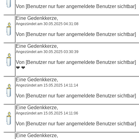
Von [Benutzer nur fuer angemeldete Benutzer sichtbar]
Eine Gedenkkerze,
Angezündet am 30.05.2025 04:31:08
Von [Benutzer nur fuer angemeldete Benutzer sichtbar]
Eine Gedenkkerze,
Angezündet am 30.05.2025 03:30:39
Von [Benutzer nur fuer angemeldete Benutzer sichtbar]
❤ ❤
Eine Gedenkkerze,
Angezündet am 15.05.2025 14:11:14
Von [Benutzer nur fuer angemeldete Benutzer sichtbar]
Eine Gedenkkerze,
Angezündet am 15.05.2025 14:11:06
Von [Benutzer nur fuer angemeldete Benutzer sichtbar]
Eine Gedenkkerze,