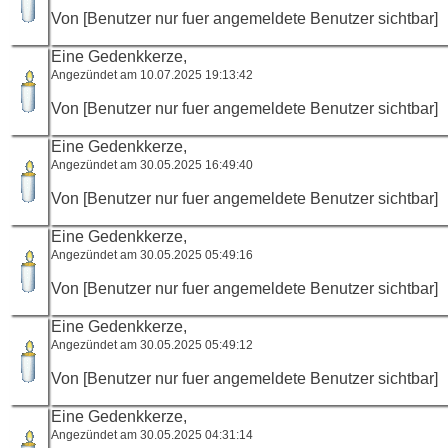
Von [Benutzer nur fuer angemeldete Benutzer sichtbar]
Eine Gedenkkerze,
Angezündet am 10.07.2025 19:13:42
Von [Benutzer nur fuer angemeldete Benutzer sichtbar]
Eine Gedenkkerze,
Angezündet am 30.05.2025 16:49:40
Von [Benutzer nur fuer angemeldete Benutzer sichtbar]
Eine Gedenkkerze,
Angezündet am 30.05.2025 05:49:16
Von [Benutzer nur fuer angemeldete Benutzer sichtbar]
Eine Gedenkkerze,
Angezündet am 30.05.2025 05:49:12
Von [Benutzer nur fuer angemeldete Benutzer sichtbar]
Eine Gedenkkerze,
Angezündet am 30.05.2025 04:31:14