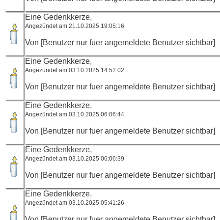
Eine Gedenkkerze,
Angezündet am 21.10.2025 19:05:16
Von [Benutzer nur fuer angemeldete Benutzer sichtbar]
Eine Gedenkkerze,
Angezündet am 03.10.2025 14:52:02
Von [Benutzer nur fuer angemeldete Benutzer sichtbar]
Eine Gedenkkerze,
Angezündet am 03.10.2025 06:06:44
Von [Benutzer nur fuer angemeldete Benutzer sichtbar]
Eine Gedenkkerze,
Angezündet am 03.10.2025 06:06:39
Von [Benutzer nur fuer angemeldete Benutzer sichtbar]
Eine Gedenkkerze,
Angezündet am 03.10.2025 05:41:26
Von [Benutzer nur fuer angemeldete Benutzer sichtbar]