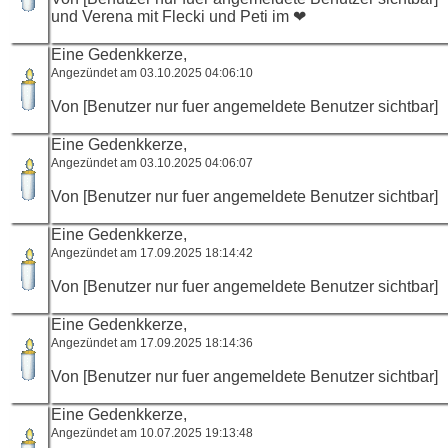
und Verena mit Flecki und Peti im ❤
Eine Gedenkkerze,
Angezündet am 03.10.2025 04:06:10
Von [Benutzer nur fuer angemeldete Benutzer sichtbar]
Eine Gedenkkerze,
Angezündet am 03.10.2025 04:06:07
Von [Benutzer nur fuer angemeldete Benutzer sichtbar]
Eine Gedenkkerze,
Angezündet am 17.09.2025 18:14:42
Von [Benutzer nur fuer angemeldete Benutzer sichtbar]
Eine Gedenkkerze,
Angezündet am 17.09.2025 18:14:36
Von [Benutzer nur fuer angemeldete Benutzer sichtbar]
Eine Gedenkkerze,
Angezündet am 10.07.2025 19:13:48