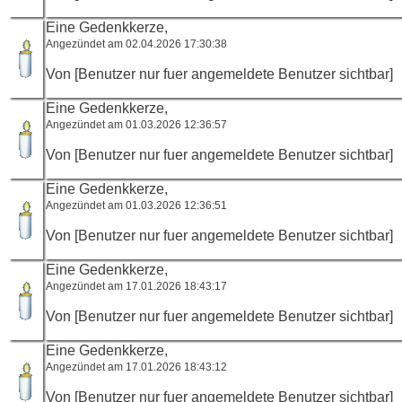
Eine Gedenkkerze,
Angezündet am 02.04.2026 17:30:38
Von [Benutzer nur fuer angemeldete Benutzer sichtbar]
Eine Gedenkkerze,
Angezündet am 01.03.2026 12:36:57
Von [Benutzer nur fuer angemeldete Benutzer sichtbar]
Eine Gedenkkerze,
Angezündet am 01.03.2026 12:36:51
Von [Benutzer nur fuer angemeldete Benutzer sichtbar]
Eine Gedenkkerze,
Angezündet am 17.01.2026 18:43:17
Von [Benutzer nur fuer angemeldete Benutzer sichtbar]
Eine Gedenkkerze,
Angezündet am 17.01.2026 18:43:12
Von [Benutzer nur fuer angemeldete Benutzer sichtbar]