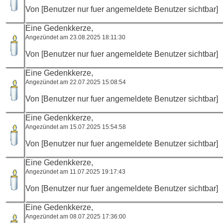
Von [Benutzer nur fuer angemeldete Benutzer sichtbar]
Eine Gedenkkerze,
Angezündet am 23.08.2025 18:11:30
Von [Benutzer nur fuer angemeldete Benutzer sichtbar]
Eine Gedenkkerze,
Angezündet am 22.07.2025 15:08:54
Von [Benutzer nur fuer angemeldete Benutzer sichtbar]
Eine Gedenkkerze,
Angezündet am 15.07.2025 15:54:58
Von [Benutzer nur fuer angemeldete Benutzer sichtbar]
Eine Gedenkkerze,
Angezündet am 11.07.2025 19:17:43
Von [Benutzer nur fuer angemeldete Benutzer sichtbar]
Eine Gedenkkerze,
Angezündet am 08.07.2025 17:36:00