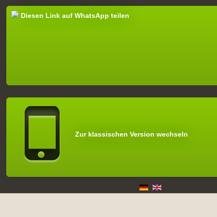
Diesen Link auf WhatsApp teilen
Zur klassischen Version wechseln