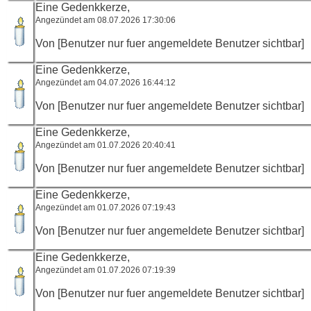
Eine Gedenkkerze,
Angezündet am 08.07.2026 17:30:06
Von [Benutzer nur fuer angemeldete Benutzer sichtbar]
Eine Gedenkkerze,
Angezündet am 04.07.2026 16:44:12
Von [Benutzer nur fuer angemeldete Benutzer sichtbar]
Eine Gedenkkerze,
Angezündet am 01.07.2026 20:40:41
Von [Benutzer nur fuer angemeldete Benutzer sichtbar]
Eine Gedenkkerze,
Angezündet am 01.07.2026 07:19:43
Von [Benutzer nur fuer angemeldete Benutzer sichtbar]
Eine Gedenkkerze,
Angezündet am 01.07.2026 07:19:39
Von [Benutzer nur fuer angemeldete Benutzer sichtbar]