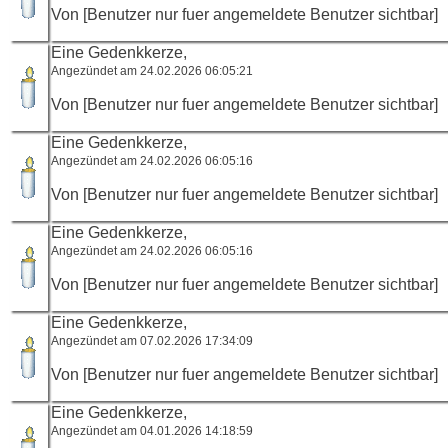
Von [Benutzer nur fuer angemeldete Benutzer sichtbar]
Eine Gedenkkerze,
Angezündet am 24.02.2026 06:05:21
Von [Benutzer nur fuer angemeldete Benutzer sichtbar]
Eine Gedenkkerze,
Angezündet am 24.02.2026 06:05:16
Von [Benutzer nur fuer angemeldete Benutzer sichtbar]
Eine Gedenkkerze,
Angezündet am 24.02.2026 06:05:16
Von [Benutzer nur fuer angemeldete Benutzer sichtbar]
Eine Gedenkkerze,
Angezündet am 07.02.2026 17:34:09
Von [Benutzer nur fuer angemeldete Benutzer sichtbar]
Eine Gedenkkerze,
Angezündet am 04.01.2026 14:18:59