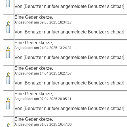
Von [Benutzer nur fuer angemeldete Benutzer sichtbar]
Eine Gedenkkerze,
Angezündet am 09.05.2025 18:34:17
Von [Benutzer nur fuer angemeldete Benutzer sichtbar]
Eine Gedenkkerze,
Angezündet am 24.04.2025 13:24:31
Von [Benutzer nur fuer angemeldete Benutzer sichtbar]
Eine Gedenkkerze,
Angezündet am 14.04.2025 18:27:57
Von [Benutzer nur fuer angemeldete Benutzer sichtbar]
Eine Gedenkkerze,
Angezündet am 07.04.2025 20:05:11
Von [Benutzer nur fuer angemeldete Benutzer sichtbar]
Eine Gedenkkerze,
Angezündet am 31.03.2025 16:47:00