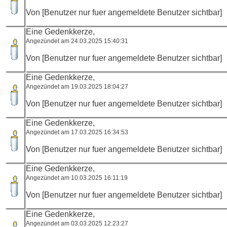
Von [Benutzer nur fuer angemeldete Benutzer sichtbar]
Eine Gedenkkerze,
Angezündet am 24.03.2025 15:40:31
Von [Benutzer nur fuer angemeldete Benutzer sichtbar]
Eine Gedenkkerze,
Angezündet am 19.03.2025 18:04:27
Von [Benutzer nur fuer angemeldete Benutzer sichtbar]
Eine Gedenkkerze,
Angezündet am 17.03.2025 16:34:53
Von [Benutzer nur fuer angemeldete Benutzer sichtbar]
Eine Gedenkkerze,
Angezündet am 10.03.2025 16:11:19
Von [Benutzer nur fuer angemeldete Benutzer sichtbar]
Eine Gedenkkerze,
Angezündet am 03.03.2025 12:23:27