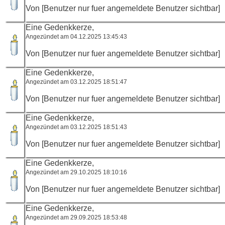
Von [Benutzer nur fuer angemeldete Benutzer sichtbar]
Eine Gedenkkerze,
Angezündet am 04.12.2025 13:45:43
Von [Benutzer nur fuer angemeldete Benutzer sichtbar]
Eine Gedenkkerze,
Angezündet am 03.12.2025 18:51:47
Von [Benutzer nur fuer angemeldete Benutzer sichtbar]
Eine Gedenkkerze,
Angezündet am 03.12.2025 18:51:43
Von [Benutzer nur fuer angemeldete Benutzer sichtbar]
Eine Gedenkkerze,
Angezündet am 29.10.2025 18:10:16
Von [Benutzer nur fuer angemeldete Benutzer sichtbar]
Eine Gedenkkerze,
Angezündet am 29.09.2025 18:53:48