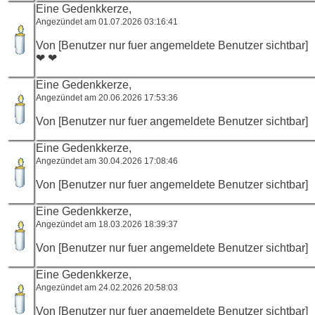
Eine Gedenkkerze,
Angezündet am 01.07.2026 03:16:41
Von [Benutzer nur fuer angemeldete Benutzer sichtbar]
❤ ❤
Eine Gedenkkerze,
Angezündet am 20.06.2026 17:53:36
Von [Benutzer nur fuer angemeldete Benutzer sichtbar]
Eine Gedenkkerze,
Angezündet am 30.04.2026 17:08:46
Von [Benutzer nur fuer angemeldete Benutzer sichtbar]
Eine Gedenkkerze,
Angezündet am 18.03.2026 18:39:37
Von [Benutzer nur fuer angemeldete Benutzer sichtbar]
Eine Gedenkkerze,
Angezündet am 24.02.2026 20:58:03
Von [Benutzer nur fuer angemeldete Benutzer sichtbar]