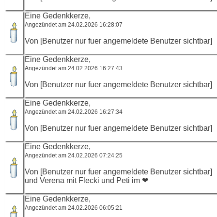
Eine Gedenkkerze,
Angezündet am 24.02.2026 16:28:07
Von [Benutzer nur fuer angemeldete Benutzer sichtbar]
Eine Gedenkkerze,
Angezündet am 24.02.2026 16:27:43
Von [Benutzer nur fuer angemeldete Benutzer sichtbar]
Eine Gedenkkerze,
Angezündet am 24.02.2026 16:27:34
Von [Benutzer nur fuer angemeldete Benutzer sichtbar]
Eine Gedenkkerze,
Angezündet am 24.02.2026 07:24:25
Von [Benutzer nur fuer angemeldete Benutzer sichtbar]
und Verena mit Flecki und Peti im ❤
Eine Gedenkkerze,
Angezündet am 24.02.2026 06:05:21