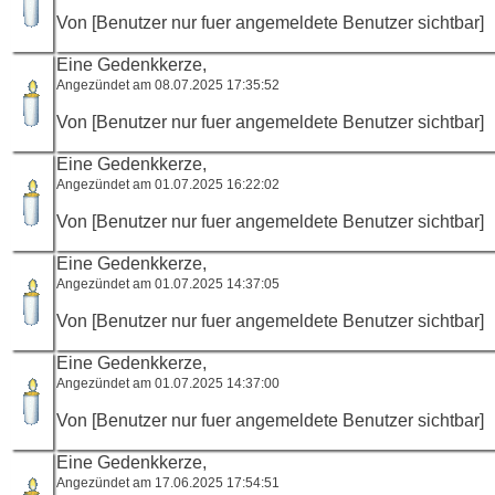
Von [Benutzer nur fuer angemeldete Benutzer sichtbar]
Eine Gedenkkerze,
Angezündet am 08.07.2025 17:35:52
Von [Benutzer nur fuer angemeldete Benutzer sichtbar]
Eine Gedenkkerze,
Angezündet am 01.07.2025 16:22:02
Von [Benutzer nur fuer angemeldete Benutzer sichtbar]
Eine Gedenkkerze,
Angezündet am 01.07.2025 14:37:05
Von [Benutzer nur fuer angemeldete Benutzer sichtbar]
Eine Gedenkkerze,
Angezündet am 01.07.2025 14:37:00
Von [Benutzer nur fuer angemeldete Benutzer sichtbar]
Eine Gedenkkerze,
Angezündet am 17.06.2025 17:54:51