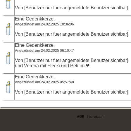
Von [Benutzer nur fuer angemeldete Benutzer sichtbar]
Eine Gedenkkerze,
Angezündet am 24.02.2025 18:36:06
Von [Benutzer nur fuer angemeldete Benutzer sichtbar]
Eine Gedenkkerze,
Angezündet am 24.02.2025 06:10:47
Von [Benutzer nur fuer angemeldete Benutzer sichtbar]
und Verena mit Flecki und Peti im ❤
Eine Gedenkkerze,
Angezündet am 24.02.2025 05:57:48
Von [Benutzer nur fuer angemeldete Benutzer sichtbar]
AGB
|
Impressum