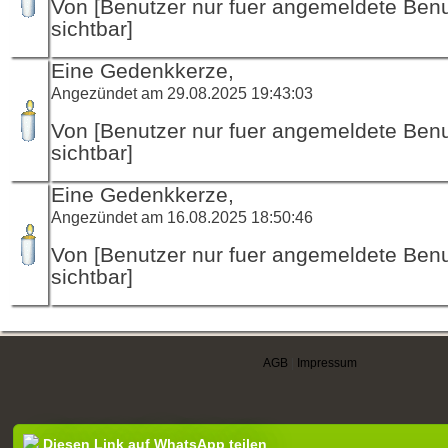
Von [Benutzer nur fuer angemeldete Ben
sichtbar]
Eine Gedenkkerze,
Angezündet am 29.08.2025 19:43:03
Von [Benutzer nur fuer angemeldete Ben
sichtbar]
Eine Gedenkkerze,
Angezündet am 16.08.2025 18:50:46
Von [Benutzer nur fuer angemeldete Ben
sichtbar]
AGB
|
Impressum
Diesen Link auf WhatsApp teilen