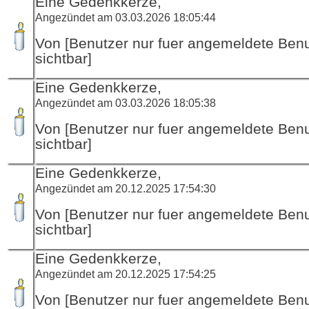
Eine Gedenkkerze,
Angezündet am 03.03.2026 18:05:44
Von [Benutzer nur fuer angemeldete Ben
sichtbar]
Eine Gedenkkerze,
Angezündet am 03.03.2026 18:05:38
Von [Benutzer nur fuer angemeldete Ben
sichtbar]
Eine Gedenkkerze,
Angezündet am 20.12.2025 17:54:30
Von [Benutzer nur fuer angemeldete Ben
sichtbar]
Eine Gedenkkerze,
Angezündet am 20.12.2025 17:54:25
Von [Benutzer nur fuer angemeldete Ben