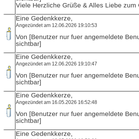
Viele Herzliche Grüße & Alles Liebe zum
Eine Gedenkkerze,
Angezündet am 12.06.2026 19:10:53
Von [Benutzer nur fuer angemeldete Ben
sichtbar]
Eine Gedenkkerze,
Angezündet am 12.06.2026 19:10:47
Von [Benutzer nur fuer angemeldete Ben
sichtbar]
Eine Gedenkkerze,
Angezündet am 16.05.2026 16:52:48
Von [Benutzer nur fuer angemeldete Ben
sichtbar]
Eine Gedenkkerze,