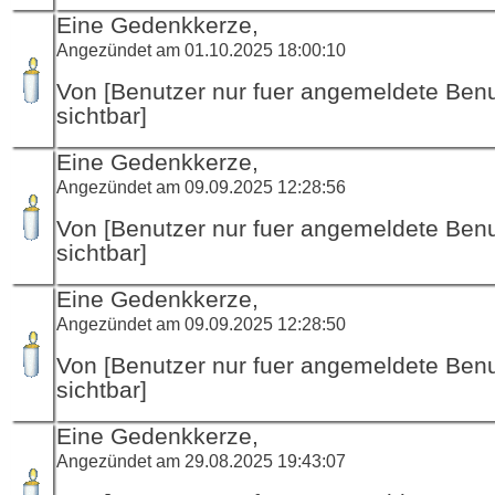
Eine Gedenkkerze,
Angezündet am 01.10.2025 18:00:10
Von [Benutzer nur fuer angemeldete Ben
sichtbar]
Eine Gedenkkerze,
Angezündet am 09.09.2025 12:28:56
Von [Benutzer nur fuer angemeldete Ben
sichtbar]
Eine Gedenkkerze,
Angezündet am 09.09.2025 12:28:50
Von [Benutzer nur fuer angemeldete Ben
sichtbar]
Eine Gedenkkerze,
Angezündet am 29.08.2025 19:43:07