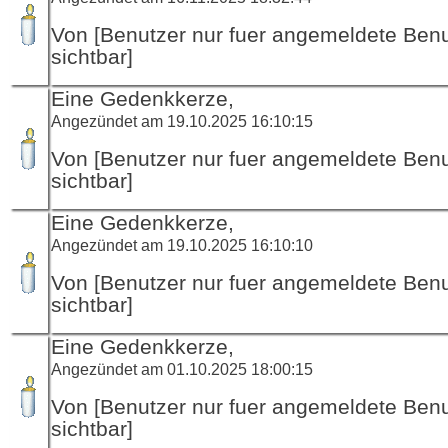
Von [Benutzer nur fuer angemeldete Ben
sichtbar]
Eine Gedenkkerze,
Angezündet am 19.10.2025 16:10:15
Von [Benutzer nur fuer angemeldete Ben
sichtbar]
Eine Gedenkkerze,
Angezündet am 19.10.2025 16:10:10
Von [Benutzer nur fuer angemeldete Ben
sichtbar]
Eine Gedenkkerze,
Angezündet am 01.10.2025 18:00:15
Von [Benutzer nur fuer angemeldete Ben
sichtbar]