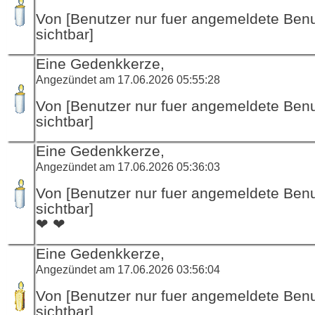
Von [Benutzer nur fuer angemeldete Ben
sichtbar]
Eine Gedenkkerze,
Angezündet am 17.06.2026 05:55:28
Von [Benutzer nur fuer angemeldete Ben
sichtbar]
Eine Gedenkkerze,
Angezündet am 17.06.2026 05:36:03
Von [Benutzer nur fuer angemeldete Ben
sichtbar]
❤ ❤
Eine Gedenkkerze,
Angezündet am 17.06.2026 03:56:04
Von [Benutzer nur fuer angemeldete Ben
sichtbar]