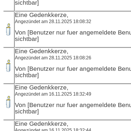
sichtbar]
Eine Gedenkkerze,
Angezündet am 28.11.2025 18:08:32
Von [Benutzer nur fuer angemeldete Ben
sichtbar]
Eine Gedenkkerze,
Angezündet am 28.11.2025 18:08:26
Von [Benutzer nur fuer angemeldete Ben
sichtbar]
Eine Gedenkkerze,
Angezündet am 16.11.2025 18:32:49
Von [Benutzer nur fuer angemeldete Ben
sichtbar]
Eine Gedenkkerze,
Angezündet am 16.11.2025 18:32:44