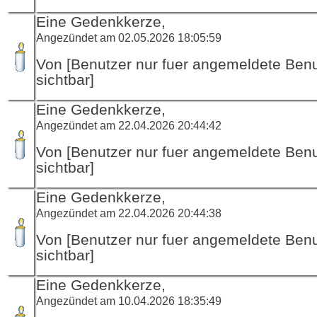
Eine Gedenkkerze,
Angezündet am 02.05.2026 18:05:59
Von [Benutzer nur fuer angemeldete Ben
sichtbar]
Eine Gedenkkerze,
Angezündet am 22.04.2026 20:44:42
Von [Benutzer nur fuer angemeldete Ben
sichtbar]
Eine Gedenkkerze,
Angezündet am 22.04.2026 20:44:38
Von [Benutzer nur fuer angemeldete Ben
sichtbar]
Eine Gedenkkerze,
Angezündet am 10.04.2026 18:35:49