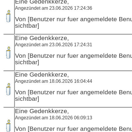
Eine Gedenkkerze,
Angezündet am 23.06.2026 17:24:36
Von [Benutzer nur fuer angemeldete Ben
sichtbar]
Eine Gedenkkerze,
Angezündet am 23.06.2026 17:24:31
Von [Benutzer nur fuer angemeldete Ben
sichtbar]
Eine Gedenkkerze,
Angezündet am 18.06.2026 16:04:44
Von [Benutzer nur fuer angemeldete Ben
sichtbar]
Eine Gedenkkerze,
Angezündet am 18.06.2026 06:09:13
Von [Benutzer nur fuer angemeldete Ben