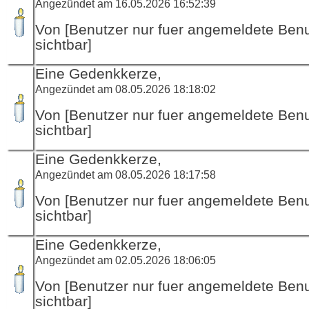
Angezündet am 16.05.2026 16:52:39
Von [Benutzer nur fuer angemeldete Ben
sichtbar]
Eine Gedenkkerze,
Angezündet am 08.05.2026 18:18:02
Von [Benutzer nur fuer angemeldete Ben
sichtbar]
Eine Gedenkkerze,
Angezündet am 08.05.2026 18:17:58
Von [Benutzer nur fuer angemeldete Ben
sichtbar]
Eine Gedenkkerze,
Angezündet am 02.05.2026 18:06:05
Von [Benutzer nur fuer angemeldete Ben
sichtbar]