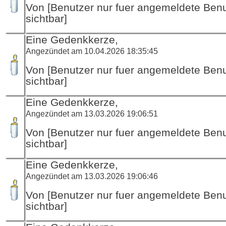
Von [Benutzer nur fuer angemeldete Ben
sichtbar]
Eine Gedenkkerze,
Angezündet am 10.04.2026 18:35:45
Von [Benutzer nur fuer angemeldete Ben
sichtbar]
Eine Gedenkkerze,
Angezündet am 13.03.2026 19:06:51
Von [Benutzer nur fuer angemeldete Ben
sichtbar]
Eine Gedenkkerze,
Angezündet am 13.03.2026 19:06:46
Von [Benutzer nur fuer angemeldete Ben
sichtbar]