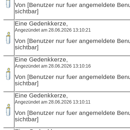
Von [Benutzer nur fuer angemeldete Ben
sichtbar]
Eine Gedenkkerze,
Angezündet am 28.06.2026 13:10:21
Von [Benutzer nur fuer angemeldete Ben
sichtbar]
Eine Gedenkkerze,
Angezündet am 28.06.2026 13:10:16
Von [Benutzer nur fuer angemeldete Ben
sichtbar]
Eine Gedenkkerze,
Angezündet am 28.06.2026 13:10:11
Von [Benutzer nur fuer angemeldete Ben
sichtbar]