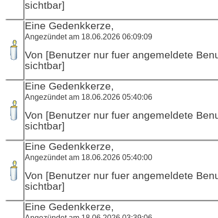
sichtbar]
Eine Gedenkkerze,
Angezündet am 18.06.2026 06:09:09
Von [Benutzer nur fuer angemeldete Ben
sichtbar]
Eine Gedenkkerze,
Angezündet am 18.06.2026 05:40:06
Von [Benutzer nur fuer angemeldete Ben
sichtbar]
Eine Gedenkkerze,
Angezündet am 18.06.2026 05:40:00
Von [Benutzer nur fuer angemeldete Ben
sichtbar]
Eine Gedenkkerze,
Angezündet am 18.06.2026 03:39:06