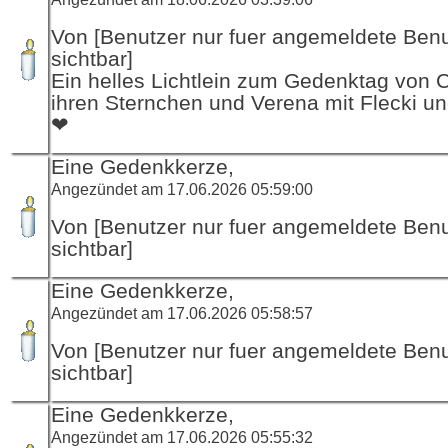
Von [Benutzer nur fuer angemeldete Ben
sichtbar]
Ein helles Lichtlein zum Gedenktag von 
ihren Sternchen und Verena mit Flecki un
❤
Eine Gedenkkerze,
Angezündet am 17.06.2026 05:59:00
Von [Benutzer nur fuer angemeldete Ben
sichtbar]
Eine Gedenkkerze,
Angezündet am 17.06.2026 05:58:57
Von [Benutzer nur fuer angemeldete Ben
sichtbar]
Eine Gedenkkerze,
Angezündet am 17.06.2026 05:55:32