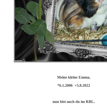
Meine kleine Emma,
*6.1.2006 +5.8.2022
nun bist auch du im RBL.