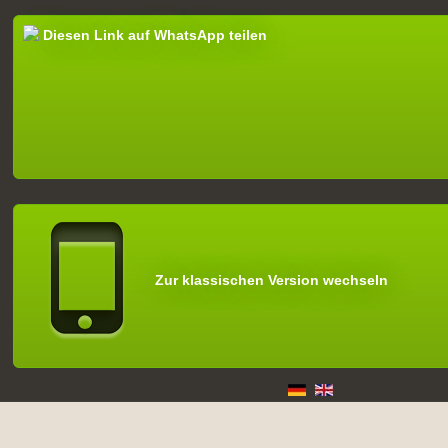
Diesen Link auf WhatsApp teilen
Zur klassischen Version wechseln