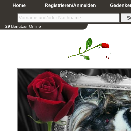
Home
Registrieren/Anmelden
Gedenke
29
Benutzer Online