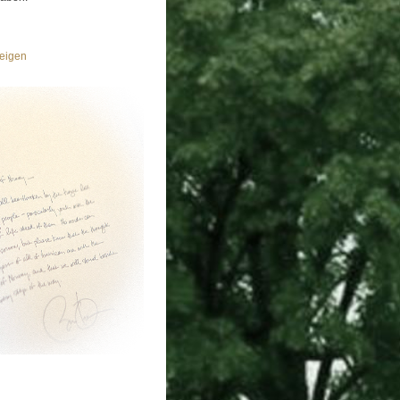
eigen