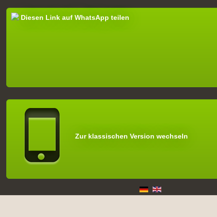
Diesen Link auf WhatsApp teilen
Zur klassischen Version wechseln