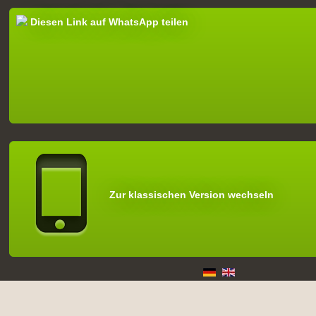
Diesen Link auf WhatsApp teilen
Zur klassischen Version wechseln