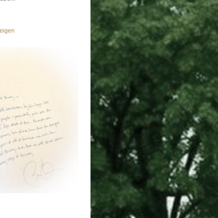
eigen