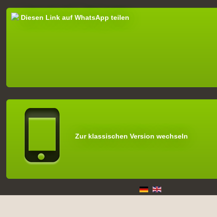
Diesen Link auf WhatsApp teilen
Zur klassischen Version wechseln