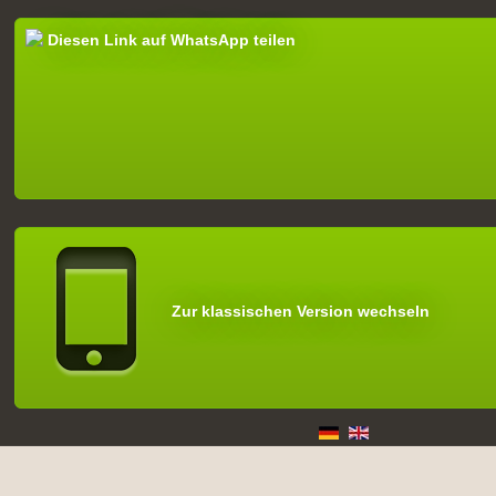
Diesen Link auf WhatsApp teilen
Zur klassischen Version wechseln