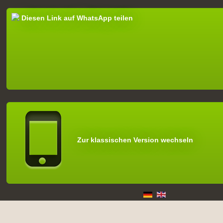
Diesen Link auf WhatsApp teilen
Zur klassischen Version wechseln