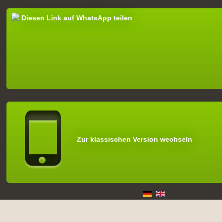
Diesen Link auf WhatsApp teilen
Zur klassischen Version wechseln