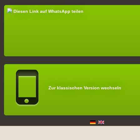
Diesen Link auf WhatsApp teilen
Zur klassischen Version wechseln